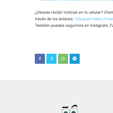
¿Deseas recibir noticias en tu celular? Ún
través de los enlaces:
Telegram https://t.m
También puedes seguirnos en Instagram, F