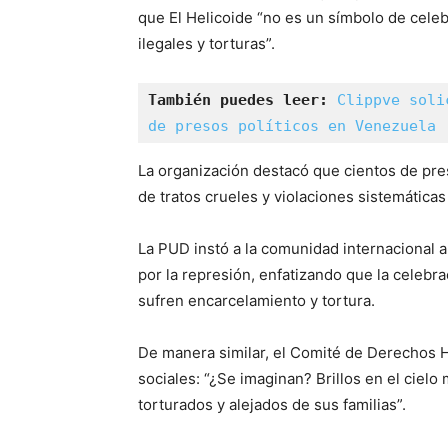
que El Helicoide “no es un símbolo de cele
ilegales y torturas”.
También puedes leer:
Clippve soli
de presos políticos en Venezuela
La organización destacó que cientos de pre
de tratos crueles y violaciones sistemátic
La PUD instó a la comunidad internacional 
por la represión, enfatizando que la celebra
sufren encarcelamiento y tortura.
De manera similar, el Comité de Derechos
sociales: “¿Se imaginan? Brillos en el ciel
torturados y alejados de sus familias”.