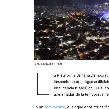
Foto: Captura de video
L
a Plataforma Unitaria Democráti
lanzamiento de fuegos artificial
Inteligencia (Sebin) en El Helic
adelantadas de la temporada na
En un
comunicado
, el bloque opositor cali