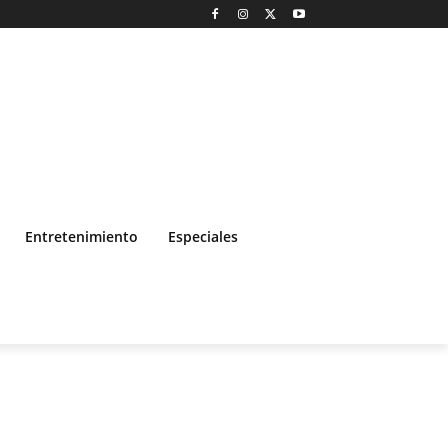
Entretenimiento
Especiales