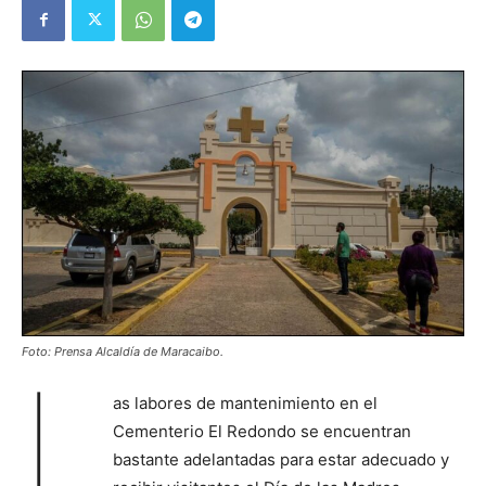
Foto: Prensa Alcaldía de Maracaibo.
L
as labores de mantenimiento en el
Cementerio El Redondo se encuentran
bastante adelantadas para estar adecuado y