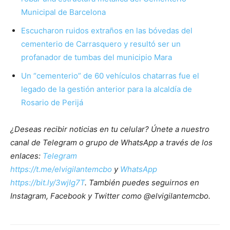
Municipal de Barcelona
Escucharon ruidos extraños en las bóvedas del
cementerio de Carrasquero y resultó ser un
profanador de tumbas del municipio Mara
Un “cementerio” de 60 vehículos chatarras fue el
legado de la gestión anterior para la alcaldía de
Rosario de Perijá
¿Deseas recibir noticias en tu celular? Únete a nuestro
canal de Telegram o grupo de WhatsApp a través de los
enlaces:
Telegram
https://t.me/elvigilantemcbo
y
WhatsApp
https://bit.ly/3wjIg7T
. También puedes seguirnos en
Instagram, Facebook y Twitter como @elvigilantemcbo.