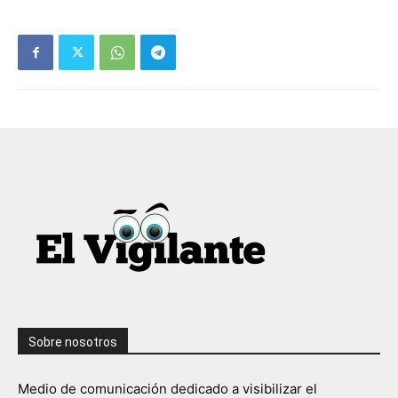
Sobre nosotros
Medio de comunicación dedicado a visibilizar el