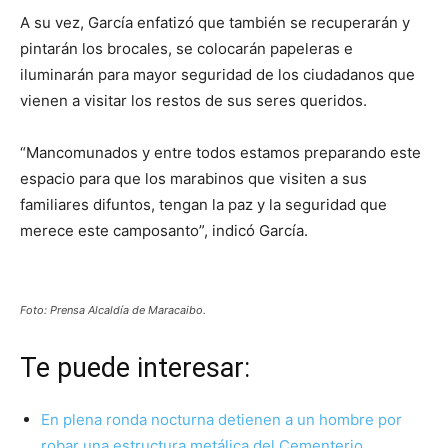
A su vez, García enfatizó que también se recuperarán y
pintarán los brocales, se colocarán papeleras e
iluminarán para mayor seguridad de los ciudadanos que
vienen a visitar los restos de sus seres queridos.
“Mancomunados y entre todos estamos preparando este
espacio para que los marabinos que visiten a sus
familiares difuntos, tengan la paz y la seguridad que
merece este camposanto”, indicó García.
Foto: Prensa Alcaldía de Maracaibo.
Te puede interesar:
En plena ronda nocturna detienen a un hombre por
robar una estructura metálica del Cementerio