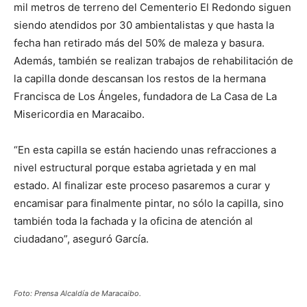
mil metros de terreno del Cementerio El Redondo siguen
siendo atendidos por 30 ambientalistas y que hasta la
fecha han retirado más del 50% de maleza y basura.
Además, también se realizan trabajos de rehabilitación de
la capilla donde descansan los restos de la hermana
Francisca de Los Ángeles, fundadora de La Casa de La
Misericordia en Maracaibo.
“En esta capilla se están haciendo unas refracciones a
nivel estructural porque estaba agrietada y en mal
estado. Al finalizar este proceso pasaremos a curar y
encamisar para finalmente pintar, no sólo la capilla, sino
también toda la fachada y la oficina de atención al
ciudadano”, aseguró García.
Foto: Prensa Alcaldía de Maracaibo.