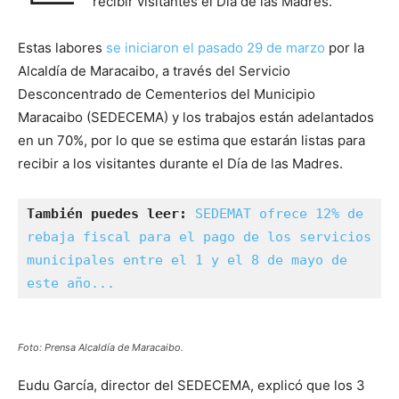
recibir visitantes el Día de las Madres.
Estas labores
se iniciaron el pasado 29 de marzo
por la
Alcaldía de Maracaibo, a través del Servicio
Desconcentrado de Cementerios del Municipio
Maracaibo (SEDECEMA) y los trabajos están adelantados
en un 70%, por lo que se estima que estarán listas para
recibir a los visitantes durante el Día de las Madres.
También puedes leer: 
SEDEMAT ofrece 12% de 
rebaja fiscal para el pago de los servicios 
municipales entre el 1 y el 8 de mayo de 
este año...
Foto: Prensa Alcaldía de Maracaibo.
Eudu García, director del SEDECEMA, explicó que los 3