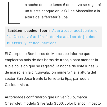
L
a noche de este lunes 6 de marzo se registró
un fuerte choque en la C 1 de Maracaibo a la
altura de la ferretería Epa.
También puedes leer:
Aparatoso accidente en 
la Circunvalación 1 de Maracaibo deja dos 
muertos y cinco heridos
El Cuerpo de Bomberos de Maracaibo informó que
emplearon más de dos horas de trabajo para atender la
triple colisión que se registró, la noche de este lunes 6
de marzo, en la circunvalación número 1 a la altura del
sector San José frente la ferretería Epa, parroquia
Cacique Mara.
Autoridades confirmaron que un vehículo, marca
Chevrolet, modelo Silverado 3500, color blanco, impactó