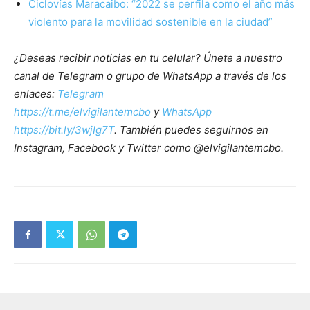
Ciclovías Maracaibo: “2022 se perfila como el año más
violento para la movilidad sostenible en la ciudad”
¿Deseas recibir noticias en tu celular? Únete a nuestro
canal de Telegram o grupo de WhatsApp a través de los
enlaces:
Telegram
https://t.me/elvigilantemcbo
y
WhatsApp
https://bit.ly/3wjIg7T
. También puedes seguirnos en
Instagram, Facebook y Twitter como @elvigilantemcbo.