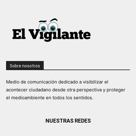
Sobre nosotros
Medio de comunicación dedicado a visibilizar el
acontecer ciudadano desde otra perspectiva y proteger
el medioambiente en todos los sentidos.
NUESTRAS REDES