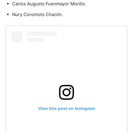
Carlos Augusto Fuenmayor Morillo.
Nury Coromoto Chacón.
View this post on Instagram