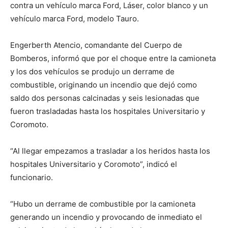
contra un vehículo marca Ford, Láser, color blanco y un
vehículo marca Ford, modelo Tauro.
Engerberth Atencio, comandante del Cuerpo de
Bomberos, informó que por el choque entre la camioneta
y los dos vehículos se produjo un derrame de
combustible, originando un incendio que dejó como
saldo dos personas calcinadas y seis lesionadas que
fueron trasladadas hasta los hospitales Universitario y
Coromoto.
“Al llegar empezamos a trasladar a los heridos hasta los
hospitales Universitario y Coromoto”, indicó el
funcionario.
“Hubo un derrame de combustible por la camioneta
generando un incendio y provocando de inmediato el