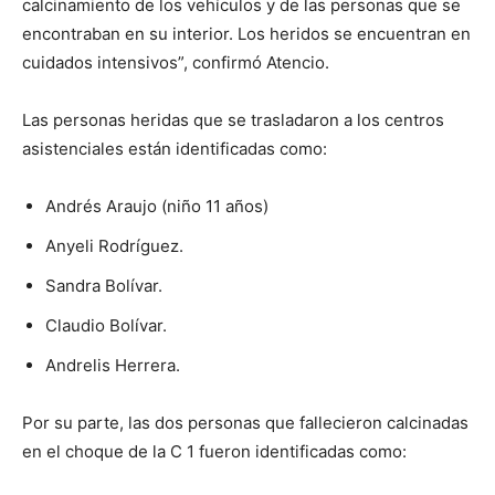
calcinamiento de los vehículos y de las personas que se
encontraban en su interior. Los heridos se encuentran en
cuidados intensivos”, confirmó Atencio.
Las personas heridas que se trasladaron a los centros
asistenciales están identificadas como:
Andrés Araujo (niño 11 años)
Anyeli Rodríguez.
Sandra Bolívar.
Claudio Bolívar.
Andrelis Herrera.
Por su parte, las dos personas que fallecieron calcinadas
en el choque de la C 1 fueron identificadas como: