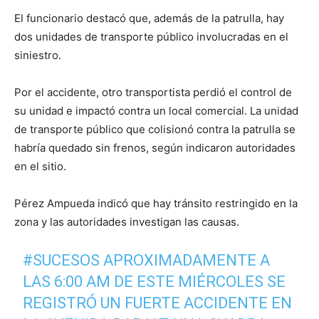
El funcionario destacó que, además de la patrulla, hay
dos unidades de transporte público involucradas en el
siniestro.
Por el accidente, otro transportista perdió el control de
su unidad e impactó contra un local comercial. La unidad
de transporte público que colisionó contra la patrulla se
habría quedado sin frenos, según indicaron autoridades
en el sitio.
Pérez Ampueda indicó que hay tránsito restringido en la
zona y las autoridades investigan las causas.
#SUCESOS
APROXIMADAMENTE A
LAS 6:00 AM DE ESTE MIÉRCOLES SE
REGISTRÓ UN FUERTE ACCIDENTE EN