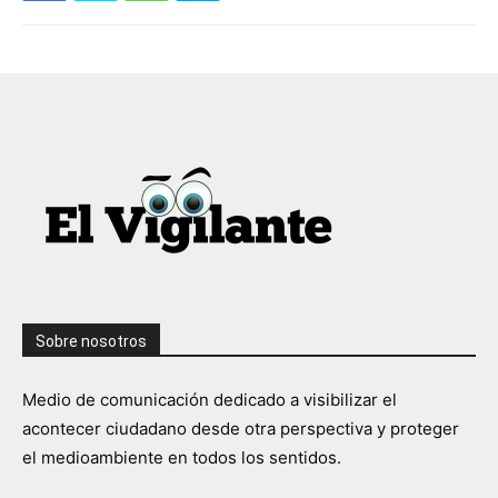
Sobre nosotros
Medio de comunicación dedicado a visibilizar el
acontecer ciudadano desde otra perspectiva y proteger
el medioambiente en todos los sentidos.