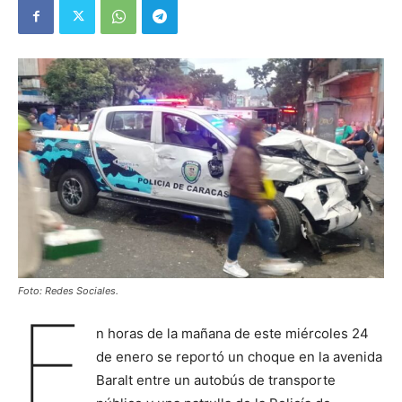
Foto: Redes Sociales.
E
n horas de la mañana de este miércoles 24
de enero se reportó un choque en la avenida
Baralt entre un autobús de transporte