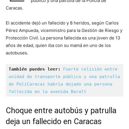
público y una patrulla de la Policía de
Caracas.
El accidente dejó un fallecido y 8 heridos, según Carlos
Pérez Ampueda, viceministro para la Gestión de Riesgo y
Protección Civil. La persona fallecida es una joven de 13
años de edad, quien iba con su mamá en uno de los
autobuses.
También puedes leer:
Fuerte colisión entre 
unidad de transporte público y una patrulla 
de PoliCaracas habría dejado una persona 
fallecida en la avenida Baralt
Choque entre autobús y patrulla
deja un fallecido en Caracas