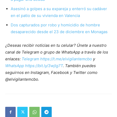
Asesinó a golpes a su expareja y enterró su cadáver
en el patio de su vivienda en Valencia
Dos capturados por robo y homicidio de hombre
desaparecido desde el 23 de diciembre en Monagas
¿Deseas recibir noticias en tu celular? Únete a nuestro
canal de Telegram o grupo de WhatsApp a través de los
enlaces:
Telegram https://t.me/elvigilantemcbo
y
WhatsApp https://bit.ly/3wjIg7T
. También puedes
seguirnos en Instagram, Facebook y Twitter como
@elvigilantemcbo.