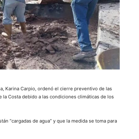
, Karina Carpio, ordenó el cierre preventivo de las
 la Costa debido a las condiciones climáticas de los
stán “cargadas de agua” y que la medida se toma para