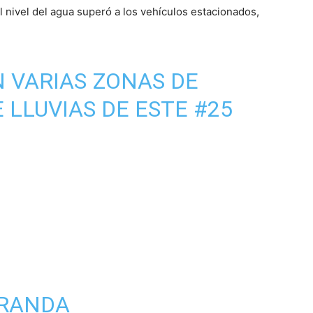
 nivel del agua superó a los vehículos estacionados,
 VARIAS ZONAS DE
 LLUVIAS DE ESTE #25
IRANDA