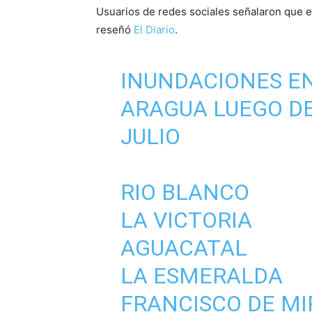
Usuarios de redes sociales señalaron que el
reseñó
El Diario
.
INUNDACIONES EN
ARAGUA LUEGO DE
JULIO
RIO BLANCO
LA VICTORIA
AGUACATAL
LA ESMERALDA
FRANCISCO DE M