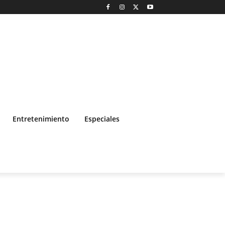
Entretenimiento
Especiales