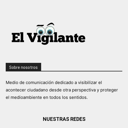
Sobre nosotros
Medio de comunicación dedicado a visibilizar el
acontecer ciudadano desde otra perspectiva y proteger
el medioambiente en todos los sentidos.
NUESTRAS REDES