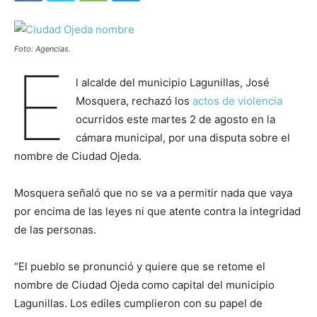
Foto: Agencias.
E
l alcalde del municipio Lagunillas, José
Mosquera, rechazó los
actos de violencia
ocurridos este martes 2 de agosto en la
cámara municipal, por una disputa sobre el
nombre de Ciudad Ojeda.
Mosquera señaló que no se va a permitir nada que vaya
por encima de las leyes ni que atente contra la integridad
de las personas.
“El pueblo se pronunció y quiere que se retome el
nombre de Ciudad Ojeda como capital del municipio
Lagunillas. Los ediles cumplieron con su papel de