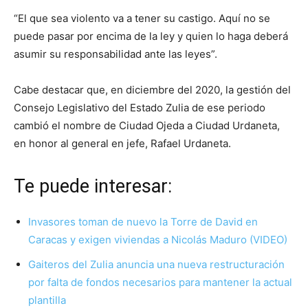
“El que sea violento va a tener su castigo. Aquí no se
puede pasar por encima de la ley y quien lo haga deberá
asumir su responsabilidad ante las leyes”.
Cabe destacar que, en diciembre del 2020, la gestión del
Consejo Legislativo del Estado Zulia de ese periodo
cambió el nombre de Ciudad Ojeda a Ciudad Urdaneta,
en honor al general en jefe, Rafael Urdaneta.
Te puede interesar:
Invasores toman de nuevo la Torre de David en
Caracas y exigen viviendas a Nicolás Maduro (VIDEO)
Gaiteros del Zulia anuncia una nueva restructuración
por falta de fondos necesarios para mantener la actual
plantilla