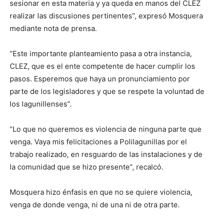
sesionar en esta materia y ya queda en manos del CLEZ
realizar las discusiones pertinentes”, expresó Mosquera
mediante nota de prensa.
“Este importante planteamiento pasa a otra instancia,
CLEZ, que es el ente competente de hacer cumplir los
pasos. Esperemos que haya un pronunciamiento por
parte de los legisladores y que se respete la voluntad de
los lagunillenses”.
“Lo que no queremos es violencia de ninguna parte que
venga. Vaya mis felicitaciones a Polilagunillas por el
trabajo realizado, en resguardo de las instalaciones y de
la comunidad que se hizo presente”, recalcó.
Mosquera hizo énfasis en que no se quiere violencia,
venga de donde venga, ni de una ni de otra parte.