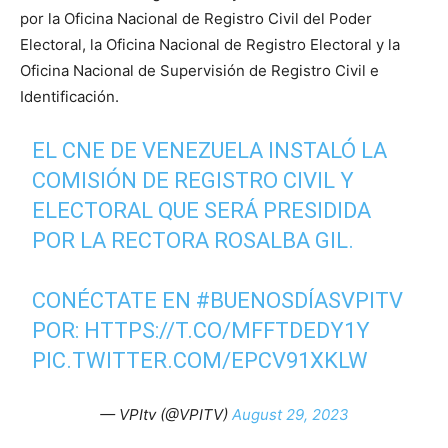
por la Oficina Nacional de Registro Civil del Poder
Electoral, la Oficina Nacional de Registro Electoral y la
Oficina Nacional de Supervisión de Registro Civil e
Identificación.
EL CNE DE VENEZUELA INSTALÓ LA
COMISIÓN DE REGISTRO CIVIL Y
ELECTORAL QUE SERÁ PRESIDIDA
POR LA RECTORA ROSALBA GIL.
CONÉCTATE EN
#BUENOSDÍASVPITV
POR:
HTTPS://T.CO/MFFTDEDY1Y
PIC.TWITTER.COM/EPCV91XKLW
— VPItv (@VPITV)
August 29, 2023