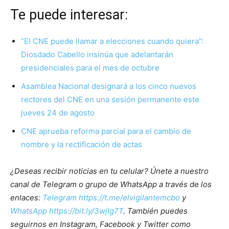
Te puede interesar:
“El CNE puede llamar a elecciones cuando quiera”:
Diosdado Cabello insinúa que adelantarán
presidenciales para el mes de octubre
Asamblea Nacional designará a los cinco nuevos
rectores del CNE en una sesión permanente este
jueves 24 de agosto
CNE aprueba reforma parcial para el cambio de
nombre y la rectificación de actas
¿Deseas recibir noticias en tu celular? Únete a nuestro
canal de Telegram o grupo de WhatsApp a través de los
enlaces:
Telegram https://t.me/elvigilantemcbo
y
WhatsApp https://bit.ly/3wjIg7T
. También puedes
seguirnos en Instagram, Facebook y Twitter como