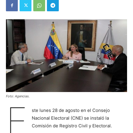
Foto: Agencias.
E
ste lunes 28 de agosto en el Consejo
Nacional Electoral (CNE) se instaló la
Comisión de Registro Civil y Electoral.