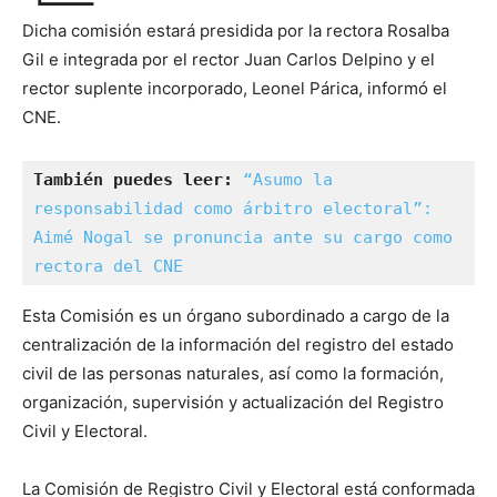
Dicha comisión estará presidida por la rectora Rosalba
Gil e integrada por el rector Juan Carlos Delpino y el
rector suplente incorporado, Leonel Párica, informó el
CNE.
También puedes leer:
“Asumo la 
responsabilidad como árbitro electoral”: 
Aimé Nogal se pronuncia ante su cargo como 
rectora del CNE
Esta Comisión es un órgano subordinado a cargo de la
centralización de la información del registro del estado
civil de las personas naturales, así como la formación,
organización, supervisión y actualización del Registro
Civil y Electoral.
La Comisión de Registro Civil y Electoral está conformada