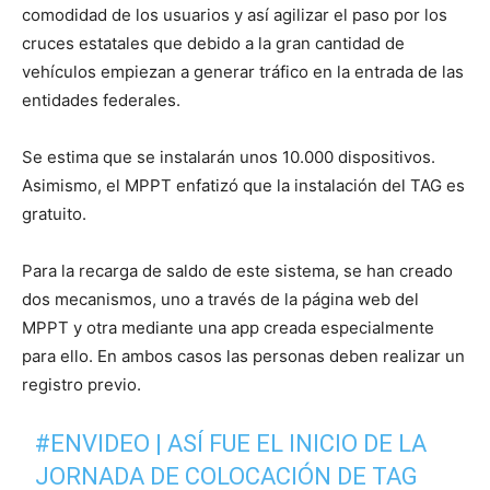
comodidad de los usuarios y así agilizar el paso por los
cruces estatales que debido a la gran cantidad de
vehículos empiezan a generar tráfico en la entrada de las
entidades federales.
Se estima que se instalarán unos 10.000 dispositivos.
Asimismo, el MPPT enfatizó que la instalación del TAG es
gratuito.
Para la recarga de saldo de este sistema, se han creado
dos mecanismos, uno a través de la página web del
MPPT y otra mediante una app creada especialmente
para ello. En ambos casos las personas deben realizar un
registro previo.
#ENVIDEO
| ASÍ FUE EL INICIO DE LA
JORNADA DE COLOCACIÓN DE TAG