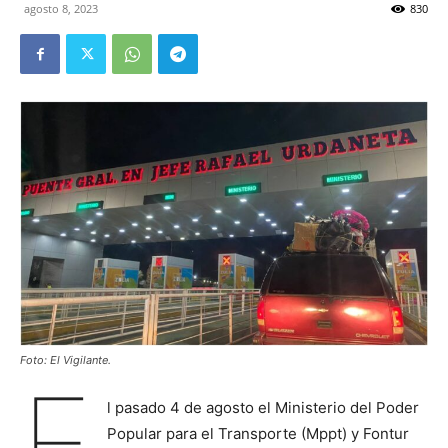
agosto 8, 2023
830
Foto: El Vigilante.
E
l pasado 4 de agosto el Ministerio del Poder
Popular para el Transporte (Mppt) y Fontur