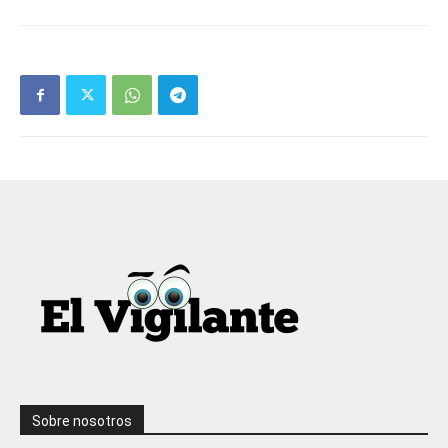
Sobre nosotros