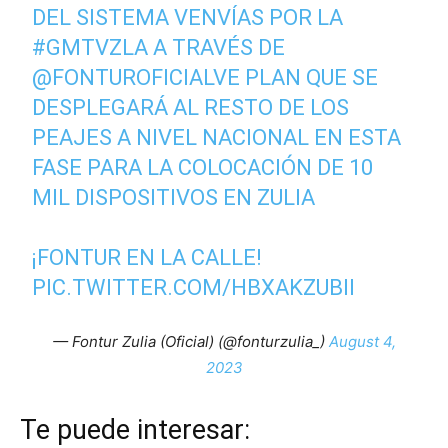
DEL SISTEMA VENVÍAS POR LA
#GMTVZLA
A TRAVÉS DE
@FONTUROFICIALVE
PLAN QUE SE
DESPLEGARÁ AL RESTO DE LOS
PEAJES A NIVEL NACIONAL EN ESTA
FASE PARA LA COLOCACIÓN DE 10
MIL DISPOSITIVOS EN ZULIA
¡FONTUR EN LA CALLE!
PIC.TWITTER.COM/HBXAKZUBII
— Fontur Zulia (Oficial) (@fonturzulia_)
August 4,
2023
Te puede interesar: