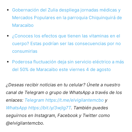
Gobernación del Zulia despliega jornadas médicas y
Mercados Populares en la parroquia Chiquinquirá de
Maracaibo
¿Conoces los efectos que tienen las vitaminas en el
cuerpo? Estas podrían ser las consecuencias por no
consumirlas
Poderosa fluctuación deja sin servicio eléctrico a más
del 50% de Maracaibo este viernes 4 de agosto
¿Deseas recibir noticias en tu celular? Únete a nuestro
canal de Telegram o grupo de WhatsApp a través de los
enlaces:
Telegram https://t.me/elvigilantemcbo
y
WhatsApp https://bit.ly/3wjIg7T
. También puedes
seguirnos en Instagram, Facebook y Twitter como
@elvigilantemcbo.