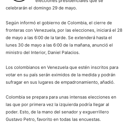
elecciones presidenciales que se
celebrarán el domingo 29 de mayo.
Según informó el gobierno de Colombia, el cierre de
fronteras con Venezuela, por las elecciones, iniciará el 28
de mayo a las 6:00 de la tarde. Se extenderá hasta el
lunes 30 de mayo a las 6:00 de la mañana, anunció el
ministro del Interior, Daniel Palacios.
Los colombianos en Venezuela que estén inscritos para
votar en su país serán eximidos de la medida y podrán
sufragar en sus lugares de empadronamiento, añadió.
Colombia se prepara para unas intensas elecciones en
las que por primera vez la izquierda podría llegar al
poder. Esto, de la mano del senador y exguerrillero
Gustavo Petro, favorito en todas las encuestas.