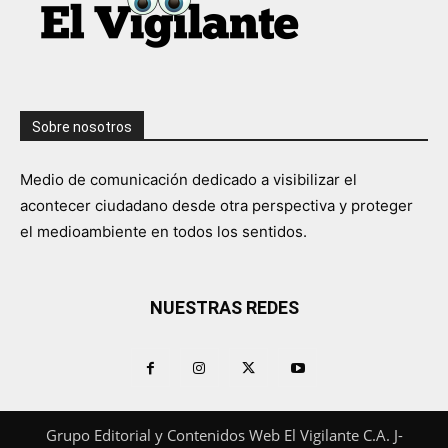
Sobre nosotros
Medio de comunicación dedicado a visibilizar el
acontecer ciudadano desde otra perspectiva y proteger
el medioambiente en todos los sentidos.
NUESTRAS REDES
Grupo Editorial y Contenidos Web El Vigilante C.A. J-