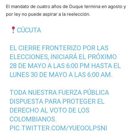
El mandato de cuatro años de Duque termina en agosto y
por ley no puede aspirar a la reelección.
CÚCUTA
EL CIERRE FRONTERIZO POR LAS
ELECCIONES, INICIARÁ EL PRÓXIMO
28 DE MAYO A LAS 6:00 PM HASTA EL
LUNES 30 DE MAYO A LAS 6:00 AM.
TODA NUESTRA FUERZA PÚBLICA
DISPUESTA PARA PROTEGER EL
DERECHO AL VOTO DE LOS
COLOMBIANOS.
PIC.TWITTER.COM/YUEOOLPSNI