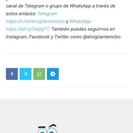
canal de Telegram o grupo de WhatsApp a través de
estos enlaces:
Telegram
https://t.me/elvigilantemcbo
y
WhatsApp
https://bit.ly/3wjIg7T
. También puedes seguirnos en
Instagram, Facebook y Twitter como @elvigilantemcbo.