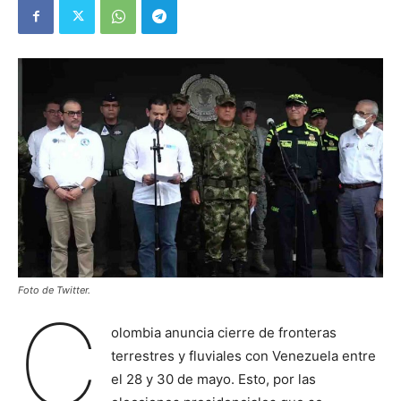
Foto de Twitter.
C
olombia anuncia cierre de fronteras
terrestres y fluviales con Venezuela entre
el 28 y 30 de mayo. Esto, por las