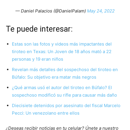
— Daniel Palacios (@DanielPalam)
May 24, 2022
Te puede interesar:
Estas son las fotos y videos más impactantes del
tiroteo en Texas: Un Joven de 18 años mató a 22
personas y 19 eran niños
Revelan más detalles del sospechoso del tiroteo en
Búfalo: Su objetivo era matar más negros
¿Qué armas usó el autor del tiroteo en Búfalo? El
sospechoso modificó su rifle para causar más daño
Diecisiete detenidos por asesinato del fiscal Marcelo
Pecci: Un venezolano entre ellos
¿Deseas recibir noticias en tu celular? Únete a nuestro