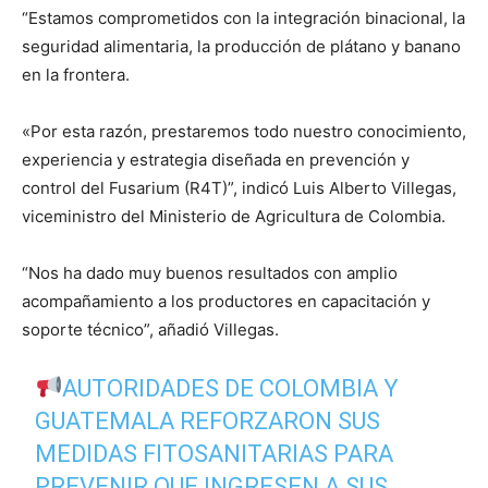
“Estamos comprometidos con la integración binacional, la
seguridad alimentaria, la producción de plátano y banano
en la frontera.
«Por esta razón, prestaremos todo nuestro conocimiento,
experiencia y estrategia diseñada en prevención y
control del Fusarium (R4T)”, indicó Luis Alberto Villegas,
viceministro del Ministerio de Agricultura de Colombia.
“Nos ha dado muy buenos resultados con amplio
acompañamiento a los productores en capacitación y
soporte técnico”, añadió Villegas.
AUTORIDADES DE COLOMBIA Y
GUATEMALA REFORZARON SUS
MEDIDAS FITOSANITARIAS PARA
PREVENIR QUE INGRESEN A SUS