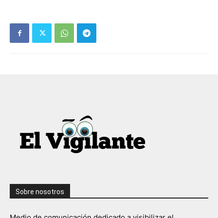
Sobre nosotros
Medio de comunicación dedicado a visibilizar el