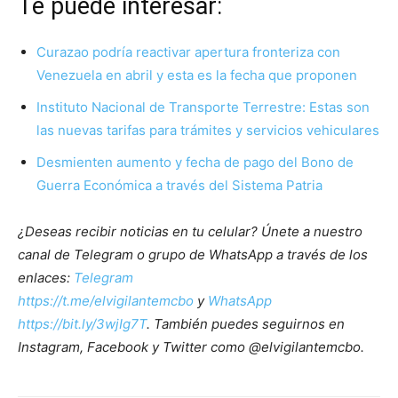
Te puede interesar:
Curazao podría reactivar apertura fronteriza con
Venezuela en abril y esta es la fecha que proponen
Instituto Nacional de Transporte Terrestre: Estas son
las nuevas tarifas para trámites y servicios vehiculares
Desmienten aumento y fecha de pago del Bono de
Guerra Económica a través del Sistema Patria
¿Deseas recibir noticias en tu celular? Únete a nuestro
canal de Telegram o grupo de WhatsApp a través de los
enlaces:
Telegram
https://t.me/elvigilantemcbo
y
WhatsApp
https://bit.ly/3wjIg7T
. También puedes seguirnos en
Instagram, Facebook y Twitter como @elvigilantemcbo.