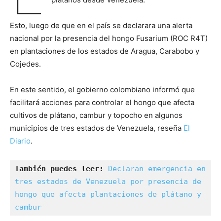
Esto, luego de que en el país se declarara una alerta
nacional por la presencia del hongo Fusarium (ROC R4T)
en plantaciones de los estados de Aragua, Carabobo y
Cojedes.
En este sentido, el gobierno colombiano informó que
facilitará acciones para controlar el hongo que afecta
cultivos de plátano, cambur y topocho en algunos
municipios de tres estados de Venezuela, reseña
El
Diario
.
También puedes leer:
Declaran emergencia en 
tres estados de Venezuela por presencia de 
hongo que afecta plantaciones de plátano y 
cambur