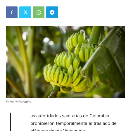
Foto: Referencial.
L
as autoridades sanitarias de Colombia
prohibieron temporalmente el traslado de
plátanos desde Venezuela.