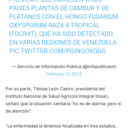
PAÍSES PLANTAS DE CAMBUR Y DE
PLÁTANOS CON EL HONGO FUSARIUM
OXYSPORUM RAZA 4 TROPICAL
(FOCR4T), QUE HA SIDO DETECTADO
EN VARIAS REGIONES DE VENEZUELA.
PIC.TWITTER.COM/PGINOOXQGG
— Servicio de Información Pública (@infopublicave)
February 11, 2023
Por su parte, Tibisay León Castro, presidenta del
Instituto Nacional de Salud Agrícola Integral (Insai),
señaló que la situación sanitaria “no es de alarma, pero sí
de atención”.
“La enfermedad la tenemos focalizada en tres estados,