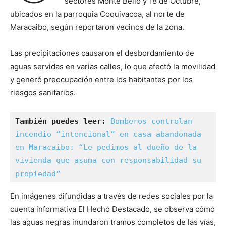
sectores Monte Bello y 18 de Octubre,
ubicados en la parroquia Coquivacoa, al norte de
Maracaibo, según reportaron vecinos de la zona.
Las precipitaciones causaron el desbordamiento de
aguas servidas en varias calles, lo que afectó la movilidad
y generó preocupación entre los habitantes por los
riesgos sanitarios.
También puedes leer:
Bomberos controlan 
incendio “intencional” en casa abandonada 
en Maracaibo: “Le pedimos al dueño de la 
vivienda que asuma con responsabilidad su 
propiedad”
En imágenes difundidas a través de redes sociales por la
cuenta informativa El Hecho Destacado, se observa cómo
las aguas negras inundaron tramos completos de las vías,