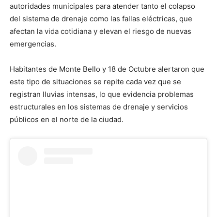
autoridades municipales para atender tanto el colapso
del sistema de drenaje como las fallas eléctricas, que
afectan la vida cotidiana y elevan el riesgo de nuevas
emergencias.
Habitantes de Monte Bello y 18 de Octubre alertaron que
este tipo de situaciones se repite cada vez que se
registran lluvias intensas, lo que evidencia problemas
estructurales en los sistemas de drenaje y servicios
públicos en el norte de la ciudad.