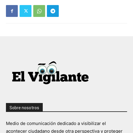
Sobre nosotros
Medio de comunicación dedicado a visibilizar el
acontecer ciudadano desde otra perspectiva y proteger