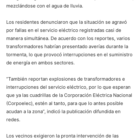
mezclándose con el agua de lluvia.
Los residentes denunciaron que la situación se agravó
por fallas en el servicio eléctrico registradas casi de
manera simultánea. De acuerdo con los reportes, varios
transformadores habrían presentado averías durante la
tormenta, lo que provocó interrupciones en el suministro
de energía en ambos sectores.
“También reportan explosiones de transformadores e
interrupciones del servicio eléctrico, por lo que esperan
que ya las cuadrillas de la Corporación Eléctrica Nacional
(Corpoelec), estén al tanto, para que lo antes posible
acudan a la zona”, indicó la publicación difundida en
redes.
Los vecinos exigieron la pronta intervención de las