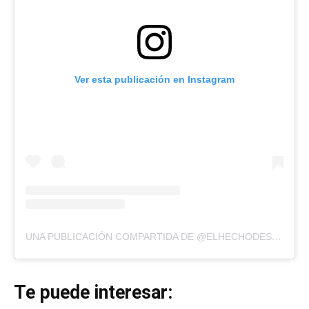
Ver esta publicación en Instagram
UNA PUBLICACIÓN COMPARTIDA DE @ELHECHODESTACADO
Te puede interesar: