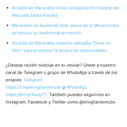
Alcaldía de Maracaibo inició rehabilitación integral del
Mercado Santa Rosalía
Maracaibo se desbordó ante Jesús de la Misericordia:
así estuvo su tradicional procesión
Alcaldía de Maracaibo impulsa campaña “Dona un
libro” para promover la lectura en comunidades
¿Deseas recibir noticias en tu celular? Únete a nuestro
canal de Telegram o grupo de WhatsApp a través de los
enlaces:
Telegram
https://t.me/elvigilantemcbo
y
WhatsApp
https://bit.ly/3wjIg7T
. También puedes seguirnos en
Instagram, Facebook y Twitter como @elvigilantemcbo.