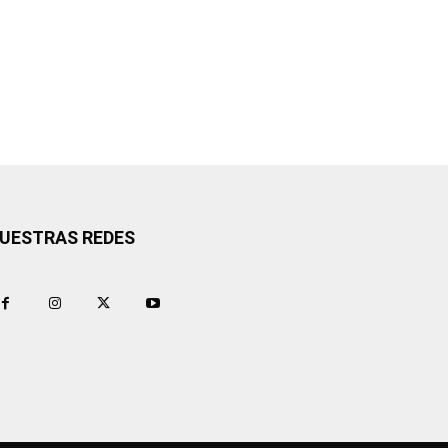
UESTRAS REDES