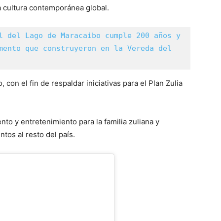
a cultura contemporánea global.
l del Lago de Maracaibo cumple 200 años y 
mento que construyeron en la Vereda del 
con el fin de respaldar iniciativas para el Plan Zulia
o y entretenimiento para la familia zuliana y
tos al resto del país.