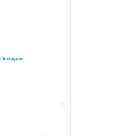
n Instagram