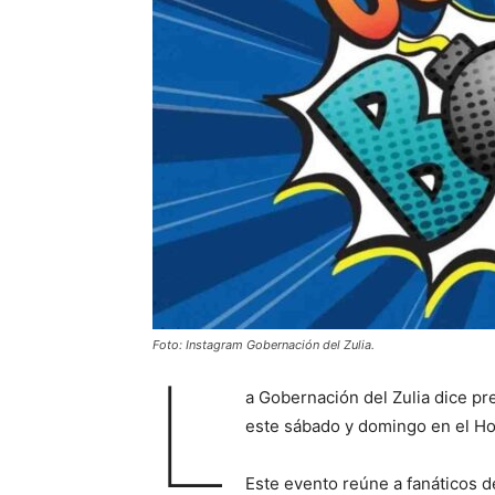
Foto: Instagram Gobernación del Zulia.
L
a Gobernación del Zulia dice p
este sábado y domingo en el Hot
Este evento reúne a fanáticos d