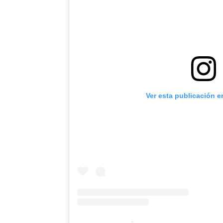
Ver esta publicación e