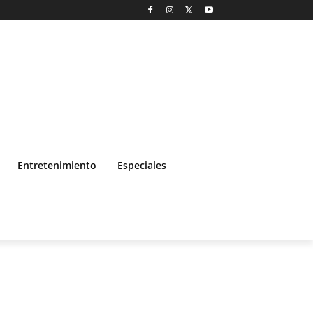
Entretenimiento
Especiales