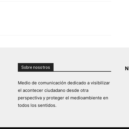
Sobre nosotros
N
Medio de comunicación dedicado a visibilizar
el acontecer ciudadano desde otra
perspectiva y proteger el medioambiente en
todos los sentidos.