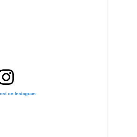
post on Instagram