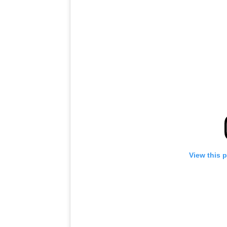
View this 