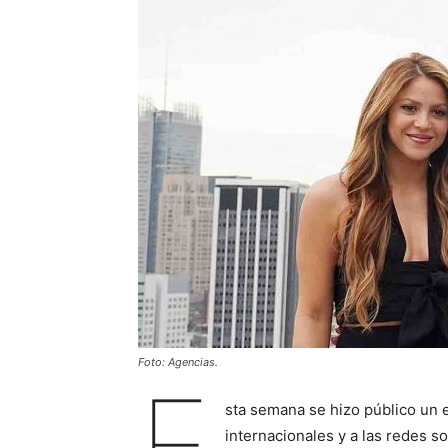
Foto: Agencias.
E
sta semana se hizo público un 
internacionales y a las redes so