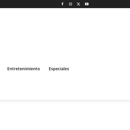
Entretenimiento
Especiales