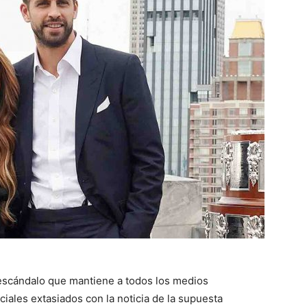
escándalo que mantiene a todos los medios
ciales extasiados con la noticia de la supuesta