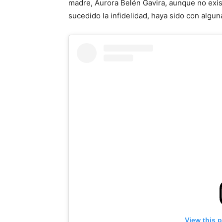
madre, Aurora Belén Gavira, aunque no exis
sucedido la infidelidad, haya sido con algu
View this 