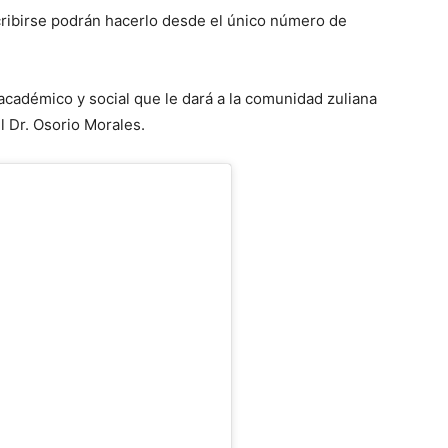
cribirse podrán hacerlo desde el único número de
 académico y social que le dará a la comunidad zuliana
l Dr. Osorio Morales.