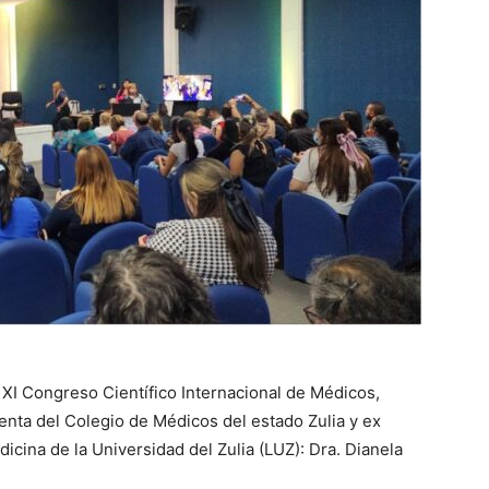
l XI Congreso Científico Internacional de Médicos,
nta del Colegio de Médicos del estado Zulia y ex
icina de la Universidad del Zulia (LUZ): Dra. Dianela