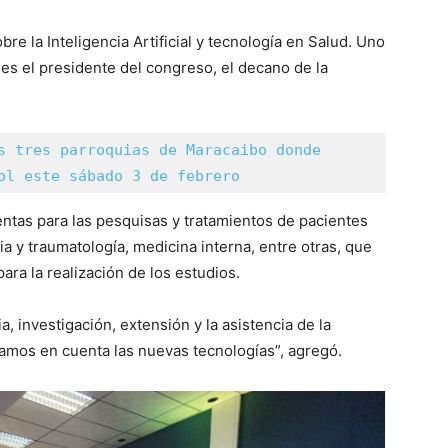
bre la Inteligencia Artificial y tecnología en Salud. Uno
es el presidente del congreso, el decano de la
s tres parroquias de Maracaibo donde 
ol este sábado 3 de febrero
ientas para las pesquisas y tratamientos de pacientes
ia y traumatología, medicina interna, entre otras, que
ra la realización de los estudios.
 investigación, extensión y la asistencia de la
amos en cuenta las nuevas tecnologías”, agregó.