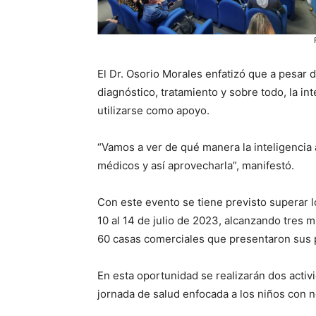
El Dr. Osorio Morales enfatizó que a pesar de
diagnóstico, tratamiento y sobre todo, la i
utilizarse como apoyo.
“Vamos a ver de qué manera la inteligencia 
médicos y así aprovecharla”, manifestó.
Con este evento se tiene previsto superar l
10 al 14 de julio de 2023, alcanzando tres 
60 casas comerciales que presentaron sus
En esta oportunidad se realizarán dos activ
jornada de salud enfocada a los niños con 