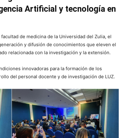
encia Artificial y tecnología en
 facultad de medicina de la Universidad del Zulia, el
a generación y difusión de conocimientos que eleven el
ado relacionada con la investigación y la extensión.
diciones innovadoras para la formación de los
ollo del personal docente y de investigación de LUZ.