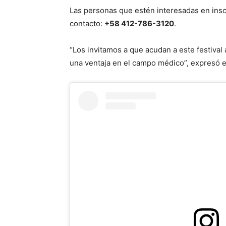
Las personas que estén interesadas en ins
contacto:
+58 412-786-3120
.
“Los invitamos a que acudan a este festival
una ventaja en el campo médico”, expresó e