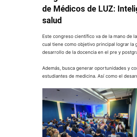
de Médicos de LUZ: Intelig
salud
Este congreso científico va de la mano de la
cual tiene como objetivo principal lograr l
desarrollo de la docencia en el pre y postgr
Además, busca generar oportunidades y con
estudiantes de medicina. Así como el desarr