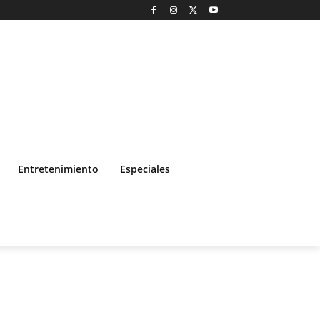
Entretenimiento
Especiales