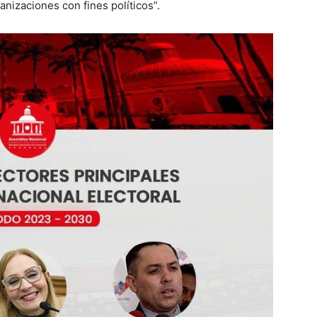
anizaciones con fines políticos”.