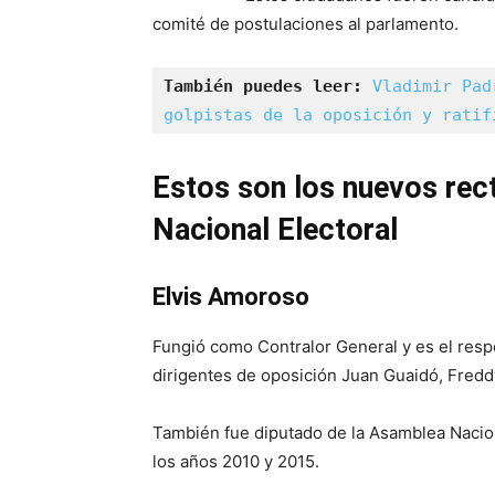
comité de postulaciones al parlamento.
También puedes leer: 
Vladimir Pad
golpistas de la oposición y ratif
Estos son los nuevos rec
Nacional Electoral
Elvis Amoroso
Fungió como Contralor General y es el respo
dirigentes de oposición Juan Guaidó, Fred
También fue diputado de la Asamblea Nacion
los años 2010 y 2015.