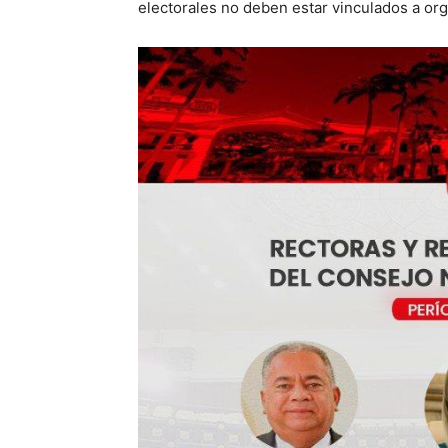
electorales no deben estar vinculados a org