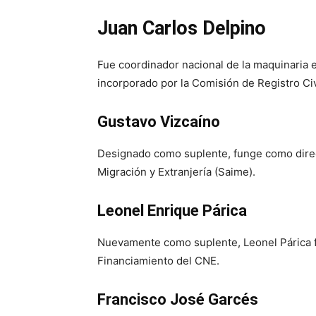
Juan Carlos Delpino
Fue coordinador nacional de la maquinaria e
incorporado por la Comisión de Registro Civi
Gustavo Vizcaíno
Designado como suplente, funge como direct
Migración y Extranjería (Saime).
Leonel Enrique Párica
Nuevamente como suplente, Leonel Párica fu
Financiamiento del CNE.
Francisco José Garcés