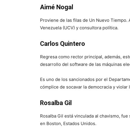
Aimé Nogal
Proviene de las filas de Un Nuevo Tiempo. 
Venezuela (UCV) y consultora política.
Carlos Quintero
Regresa como rector principal, además, est
desarrollo del software de las máquinas ele
Es uno de los sancionados por el Departame
cómplice de socavar la democracia y violar
Rosalba Gil
Rosalba Gil está vinculada al chavismo, fue
en Boston, Estados Unidos.