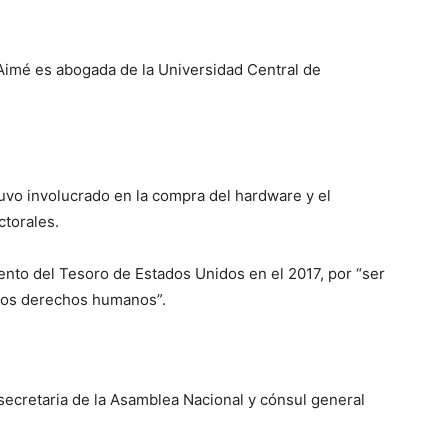
Aimé es abogada de la Universidad Central de
uvo involucrado en la compra del hardware y el
ctorales.
nto del Tesoro de Estados Unidos en el 2017, por “ser
 los derechos humanos”.
 secretaria de la Asamblea Nacional y cónsul general