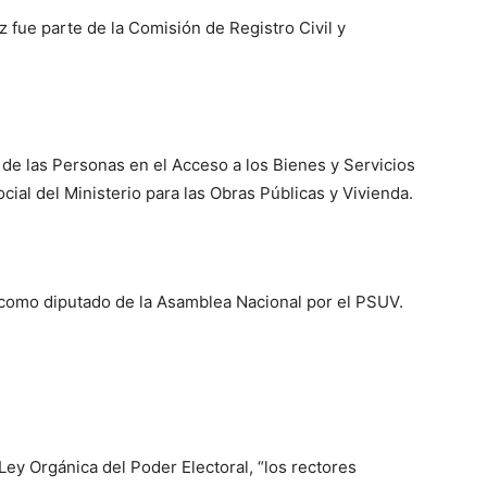
 fue parte de la Comisión de Registro Civil y
a de las Personas en el Acceso a los Bienes y Servicios
ocial del Ministerio para las Obras Públicas y Vivienda.
como diputado de la Asamblea Nacional por el PSUV.
 Ley Orgánica del Poder Electoral, “los rectores