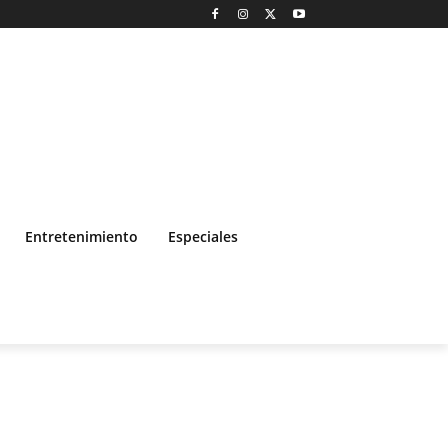
Entretenimiento
Especiales