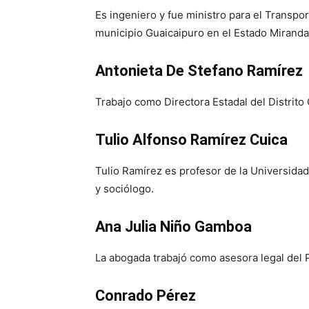
Es ingeniero y fue ministro para el Transp
municipio Guaicaipuro en el Estado Miranda
Antonieta De Stefano Ramírez
Trabajo como Directora Estadal del Distrito 
Tulio Alfonso Ramírez Cuica
Tulio Ramírez es profesor de la Universid
y sociólogo.
Ana Julia Niño Gamboa
La abogada trabajó como asesora legal del P
Conrado Pérez