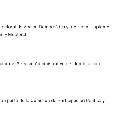
lectoral de Acción Democrática y fue rector suplente
l y Electoral.
or del Servicio Administrativo de Identificación
e parte de la Comisión de Participación Política y