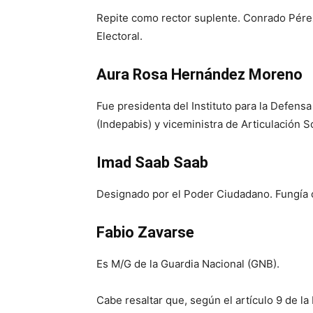
Repite como rector suplente. Conrado Pérez
Electoral.
Aura Rosa Hernández Moreno
Fue presidenta del Instituto para la Defens
(Indepabis) y viceministra de Articulación S
Imad Saab Saab
Designado por el Poder Ciudadano. Fungía 
Fabio Zavarse
Es M/G de la Guardia Nacional (GNB).
Cabe resaltar que, según el artículo 9 de la