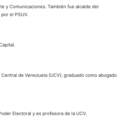
orte y Comunicaciones. También fue alcalde del
 por el PSUV.
Capital.
ad Central de Venezuela (UCV), graduado como abogado
oder Electoral y es profesora de la UCV.