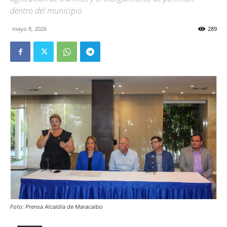
dentro del municipio
mayo 8, 2026
289
Foto: Prensa Alcaldía de Maracaibo