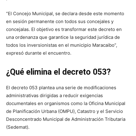
“El Concejo Municipal, se declara desde este momento
en sesión permanente con todos sus concejales y
concejalas. El objetivo es transformar este decreto en
una ordenanza que garantice la seguridad jurídica de
todos los inversionistas en el municipio Maracaibo”,
expresó durante el encuentro.
¿Qué elimina el decreto 053?
El decreto 053 plantea una serie de modificaciones
administrativas dirigidas a reducir exigencias
documentales en organismos como la Oficina Municipal
de Planificación Urbana (OMPU), Catastro y el Servicio
Desconcentrado Municipal de Administración Tributaria
(Sedemat).