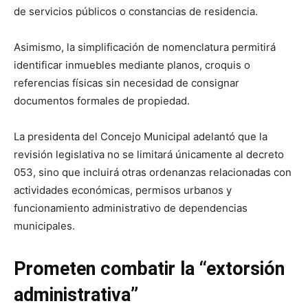
de servicios públicos o constancias de residencia.
Asimismo, la simplificación de nomenclatura permitirá
identificar inmuebles mediante planos, croquis o
referencias físicas sin necesidad de consignar
documentos formales de propiedad.
La presidenta del Concejo Municipal adelantó que la
revisión legislativa no se limitará únicamente al decreto
053, sino que incluirá otras ordenanzas relacionadas con
actividades económicas, permisos urbanos y
funcionamiento administrativo de dependencias
municipales.
Prometen combatir la “extorsión
administrativa”