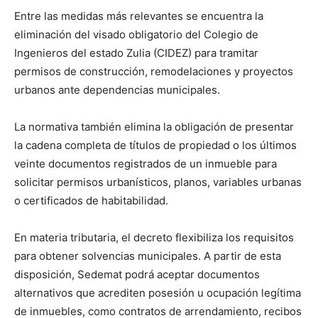
Entre las medidas más relevantes se encuentra la
eliminación del visado obligatorio del Colegio de
Ingenieros del estado Zulia (CIDEZ) para tramitar
permisos de construcción, remodelaciones y proyectos
urbanos ante dependencias municipales.
La normativa también elimina la obligación de presentar
la cadena completa de títulos de propiedad o los últimos
veinte documentos registrados de un inmueble para
solicitar permisos urbanísticos, planos, variables urbanas
o certificados de habitabilidad.
En materia tributaria, el decreto flexibiliza los requisitos
para obtener solvencias municipales. A partir de esta
disposición, Sedemat podrá aceptar documentos
alternativos que acrediten posesión u ocupación legítima
de inmuebles, como contratos de arrendamiento, recibos