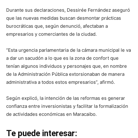
Durante sus declaraciones, Dessirée Fernández aseguró
que las nuevas medidas buscan desmontar prácticas
burocráticas que, según denunció, afectaban a
empresarios y comerciantes de la ciudad.
“Esta urgencia parlamentaria de la cámara municipal le va
a dar un sacudón a lo que es la zona de confort que
tenían algunos individuos y personajes que, en nombre
de la Administración Pública extorsionaban de manera
administrativa a todos estos empresarios”, afirmó.
Según explicó, la intención de las reformas es generar
confianza entre inversionistas y facilitar la formalización
de actividades económicas en Maracaibo.
Te puede interesar: