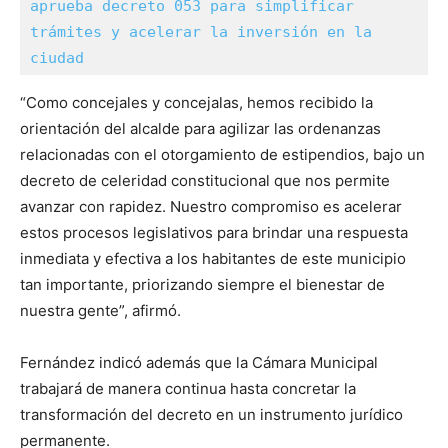
aprueba decreto 053 para simplificar 
trámites y acelerar la inversión en la 
ciudad
“Como concejales y concejalas, hemos recibido la
orientación del alcalde para agilizar las ordenanzas
relacionadas con el otorgamiento de estipendios, bajo un
decreto de celeridad constitucional que nos permite
avanzar con rapidez. Nuestro compromiso es acelerar
estos procesos legislativos para brindar una respuesta
inmediata y efectiva a los habitantes de este municipio
tan importante, priorizando siempre el bienestar de
nuestra gente”, afirmó.
Fernández indicó además que la Cámara Municipal
trabajará de manera continua hasta concretar la
transformación del decreto en un instrumento jurídico
permanente.