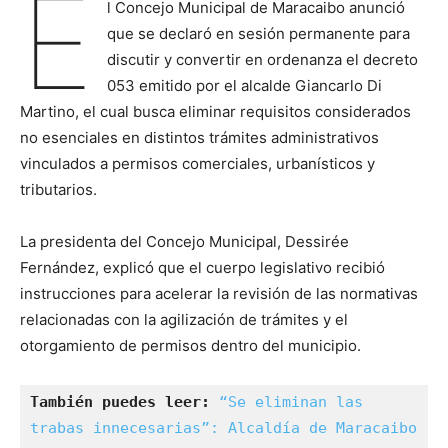
E
l Concejo Municipal de Maracaibo anunció
que se declaró en sesión permanente para
discutir y convertir en ordenanza el decreto
053 emitido por el alcalde Giancarlo Di
Martino, el cual busca eliminar requisitos considerados
no esenciales en distintos trámites administrativos
vinculados a permisos comerciales, urbanísticos y
tributarios.
La presidenta del Concejo Municipal, Dessirée
Fernández, explicó que el cuerpo legislativo recibió
instrucciones para acelerar la revisión de las normativas
relacionadas con la agilización de trámites y el
otorgamiento de permisos dentro del municipio.
También puedes leer:
“Se eliminan las 
trabas innecesarias”: Alcaldía de Maracaibo 