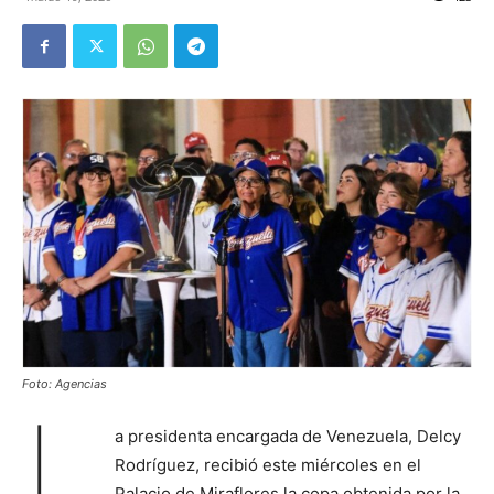
Foto: Agencias
L
a presidenta encargada de Venezuela, Delcy
Rodríguez, recibió este miércoles en el
Palacio de Miraflores la copa obtenida por la