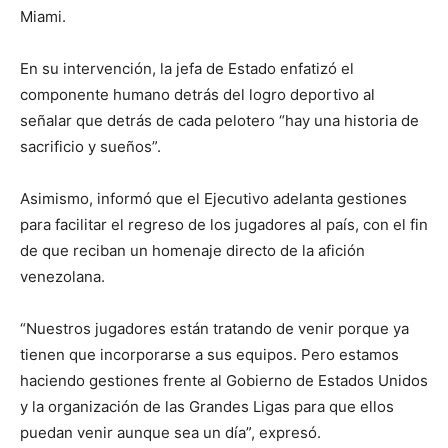
Miami.
En su intervención, la jefa de Estado enfatizó el
componente humano detrás del logro deportivo al
señalar que detrás de cada pelotero “hay una historia de
sacrificio y sueños”.
Asimismo, informó que el Ejecutivo adelanta gestiones
para facilitar el regreso de los jugadores al país, con el fin
de que reciban un homenaje directo de la afición
venezolana.
“Nuestros jugadores están tratando de venir porque ya
tienen que incorporarse a sus equipos. Pero estamos
haciendo gestiones frente al Gobierno de Estados Unidos
y la organización de las Grandes Ligas para que ellos
puedan venir aunque sea un día”, expresó.