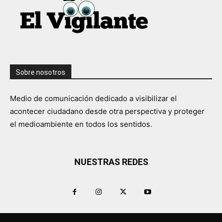
Sobre nosotros
Medio de comunicación dedicado a visibilizar el
acontecer ciudadano desde otra perspectiva y proteger
el medioambiente en todos los sentidos.
NUESTRAS REDES