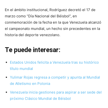
En el ámbito institucional, Rodríguez decretó el 17 de
marzo como “Día Nacional del Béisbol”, en
conmemoración de la fecha en la que Venezuela alcanzó
el campeonato mundial, un hecho sin precedentes en la
historia del deporte venezolano.
Te puede interesar:
Estados Unidos felicita a Venezuela tras su histórico
título mundial
Yulimar Rojas regresa a competir y apunta al Mundial
de Atletismo en Polonia
Venezuela inicia gestiones para aspirar a ser sede del
próximo Clásico Mundial de Béisbol