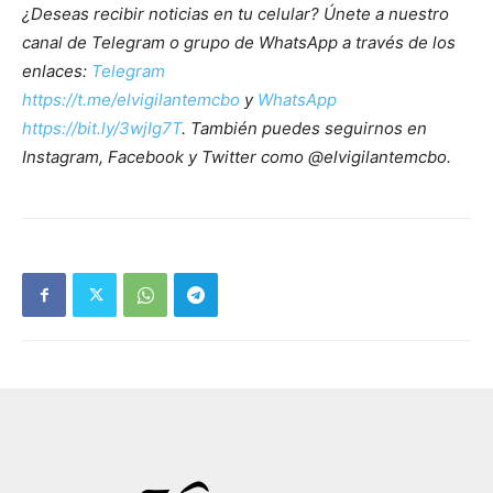
¿Deseas recibir noticias en tu celular? Únete a nuestro
canal de Telegram o grupo de WhatsApp a través de los
enlaces:
Telegram
https://t.me/elvigilantemcbo
y
WhatsApp
https://bit.ly/3wjIg7T
. También puedes seguirnos en
Instagram, Facebook y Twitter como @elvigilantemcbo.