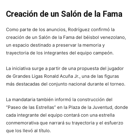
Creación de un Salón de la Fama
Como parte de los anuncios, Rodríguez confirmó la
creación de un Salón de la Fama del béisbol venezolano,
un espacio destinado a preservar la memoria y
trayectoria de los integrantes del equipo campeón.
La iniciativa surge a partir de una propuesta del jugador
de Grandes Ligas Ronald Acuña Jr., una de las figuras
más destacadas del conjunto nacional durante el torneo.
La mandataria también informó la construcción del
“Paseo de las Estrellas” en la Plaza de la Juventud, donde
cada integrante del equipo contará con una estrella
conmemorativa que narrará su trayectoria y el esfuerzo
que los llevó al título.