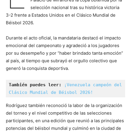
selección nacional tras su histórica victoria
3-2 frente a Estados Unidos en el Clásico Mundial de
Béisbol 2026.
Durante el acto oficial, la mandataria destacó el impacto
emocional del campeonato y agradeció a los jugadores
por su desempeño y por “haber brindado tanta emoción”
al país, al tiempo que subrayó el orgullo colectivo que
generó la conquista deportiva.
También puedes leer:
¡Venezuela campeón del 
Clásico Mundial de Béisbol 2026!
Rodríguez también reconoció la labor de la organización
del torneo y el nivel competitivo de las selecciones
participantes, en una edición que reunió a las principales
potencias del béisbol mundial y culminó en la ciudad de