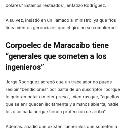
dólares? Estamos resteados”, enfatizó Rodríguez.
A su vez, insistió en un llamado al ministro, ya que “los
lineamientos gerenciales que él giró no se cumplieron”.
Corpoelec de Maracaibo tiene
“generales que someten a los
ingenieros”
Jorge Rodríguez agregó que un trabajador no puede
recibir “bendiciones” por parte de un suscriptor “porque
lo quieren botar o meter preso”, mientras que, “aquellos
que se enriquecen ilícitamente y a manos abierta, nadie
les dice nada porque tienen protección de arriba”.
Además, añadió que existen “generales que someten a