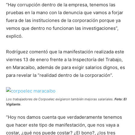
“Hay corrupción dentro de la empresa, tenemos las
pruebas en la mano con la denuncia que vamos a forjar
fuera de las instituciones de la corporación porque ya
vemos que dentro no funcionan las investigaciones”,
explicó.
Rodríguez comentó que la manifestación realizada este
viernes 13 de enero frente a la Inspectoría del Trabajo,
en Maracaibo, además de para exigir salarios dignos, es
para revelar la “realidad dentro de la corporación”.
Los trabajadores de Corpoelec exigieron también mejoras salariales.
Foto: El
Vigilante
.
“Hoy nos damos cuenta que verdaderamente tenemos
que hacer este tipo de manifestación, que nos vaya a
costar, ¿qué nos puede costar? ¿El bono?, ¿los tres