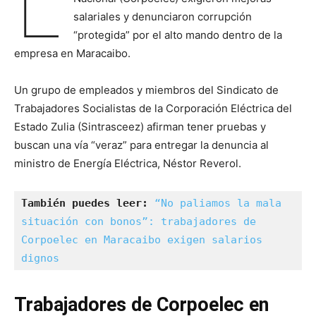
L
salariales y denunciaron corrupción
“protegida” por el alto mando dentro de la
empresa en Maracaibo.
Un grupo de empleados y miembros del Sindicato de
Trabajadores Socialistas de la Corporación Eléctrica del
Estado Zulia (Sintrasceez) afirman tener pruebas y
buscan una vía “veraz” para entregar la denuncia al
ministro de Energía Eléctrica, Néstor Reverol.
También puedes leer: 
“No paliamos la mala 
situación con bonos”: trabajadores de 
Corpoelec en Maracaibo exigen salarios 
dignos
Trabajadores de Corpoelec en