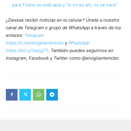
para Todos no está apta y “si no es ahí, no se hace”
¿Deseas recibir noticias en tu celular? Únete a nuestro
canal de Telegram o grupo de WhatsApp a través de los
enlaces:
Telegram
https://t.me/elvigilantemcbo
y
WhatsApp
https://bit.ly/3wjIg7T
. También puedes seguirnos en
Instagram, Facebook y Twitter como @elvigilantemcbo.