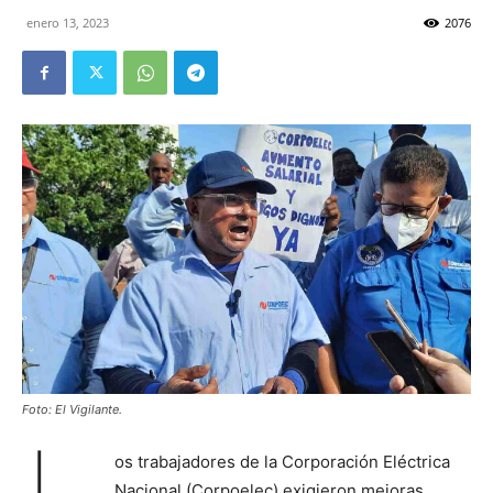
enero 13, 2023
2076
Foto: El Vigilante.
os trabajadores de la Corporación Eléctrica
Nacional (Corpoelec) exigieron mejoras