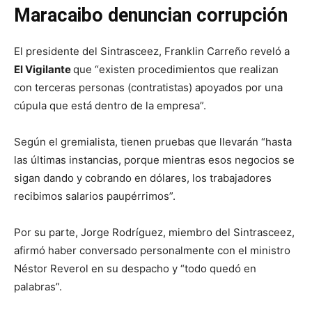
Maracaibo denuncian corrupción
El presidente del Sintrasceez, Franklin Carreño reveló a
El Vigilante
que “existen procedimientos que realizan
con terceras personas (contratistas) apoyados por una
cúpula que está dentro de la empresa”.
Según el gremialista, tienen pruebas que llevarán “hasta
las últimas instancias, porque mientras esos negocios se
sigan dando y cobrando en dólares, los trabajadores
recibimos salarios paupérrimos”.
Por su parte, Jorge Rodríguez, miembro del Sintrasceez,
afirmó haber conversado personalmente con el ministro
Néstor Reverol en su despacho y “todo quedó en
palabras”.