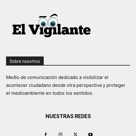
Sobre nosotros
Medio de comunicación dedicado a visibilizar el
acontecer ciudadano desde otra perspectiva y proteger
el medioambiente en todos los sentidos.
NUESTRAS REDES