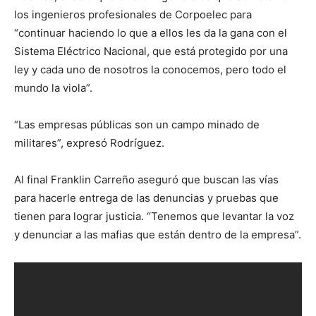
los ingenieros profesionales de Corpoelec para
“continuar haciendo lo que a ellos les da la gana con el
Sistema Eléctrico Nacional, que está protegido por una
ley y cada uno de nosotros la conocemos, pero todo el
mundo la viola”.
“Las empresas públicas son un campo minado de
militares”, expresó Rodríguez.
Al final Franklin Carreño aseguró que buscan las vías
para hacerle entrega de las denuncias y pruebas que
tienen para lograr justicia. “Tenemos que levantar la voz
y denunciar a las mafias que están dentro de la empresa”.