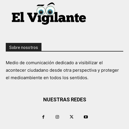
Sobre nosotros
Medio de comunicación dedicado a visibilizar el
acontecer ciudadano desde otra perspectiva y proteger
el medioambiente en todos los sentidos.
NUESTRAS REDES