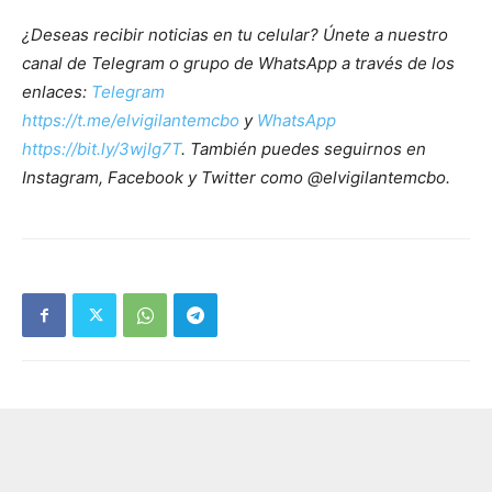
¿Deseas recibir noticias en tu celular? Únete a nuestro
canal de Telegram o grupo de WhatsApp a través de los
enlaces:
Telegram
https://t.me/elvigilantemcbo
y
WhatsApp
https://bit.ly/3wjIg7T
. También puedes seguirnos en
Instagram, Facebook y Twitter como @elvigilantemcbo.