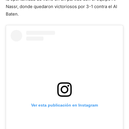
Nassr, donde quedaron victoriosos por 3-1 contra el Al
Baten.
Ver esta publicación en Instagram