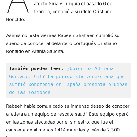
afectó Siria y Turquía el pasado 6 de
febrero, conoció a su ídolo Cristiano
Ronaldo.
Asimismo, este viernes Rabeeh Shaheen cumplió su
sueño de conocer al delantero portugués Cristiano
Ronaldo en Arabia Saudita.
También puedes leer:
¿Quién es Adriana 
González Gil? La periodista venezolana que 
sufrió xenofobia en España presenta pruebas 
de las lesiones
Rabeeh había comunicado su inmenso deseo de conocer
al atleta a un equipo de rescate saudí. Este equipo operó
en las zonas afectadas por el siniestro, que fue el
causante de al menos 1.414 muertes y más de 2.300