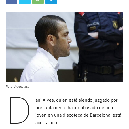
Foto: Agencias.
D
ani Alves, quien está siendo juzgado por
presuntamente haber abusado de una
joven en una discoteca de Barcelona, está
acorralado.