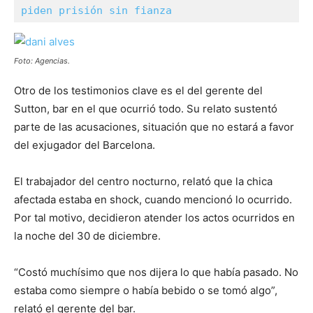
piden prisión sin fianza
Foto: Agencias.
Otro de los testimonios clave es el del gerente del
Sutton, bar en el que ocurrió todo. Su relato sustentó
parte de las acusaciones, situación que no estará a favor
del exjugador del Barcelona.
El trabajador del centro nocturno, relató que la chica
afectada estaba en shock, cuando mencionó lo ocurrido.
Por tal motivo, decidieron atender los actos ocurridos en
la noche del 30 de diciembre.
“Costó muchísimo que nos dijera lo que había pasado. No
estaba como siempre o había bebido o se tomó algo”,
relató el gerente del bar.