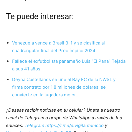
Te puede interesar:
Venezuela vence a Brasil 3-1 y se clasifica al
cuadrangular final del Preolímpico 2024
Fallece el exfutbolista panameño Luis “El Pana” Tejada
a sus 41 años
Deyna Castellanos se une al Bay FC de la NWSL y
firma contrato por 1.8 millones de dólares: se
convierte en la jugadora mejor…
¿Deseas recibir noticias en tu celular? Únete a nuestro
canal de Telegram o grupo de WhatsApp a través de los
enlaces:
Telegram https://t.me/elvigilantemcbo
y