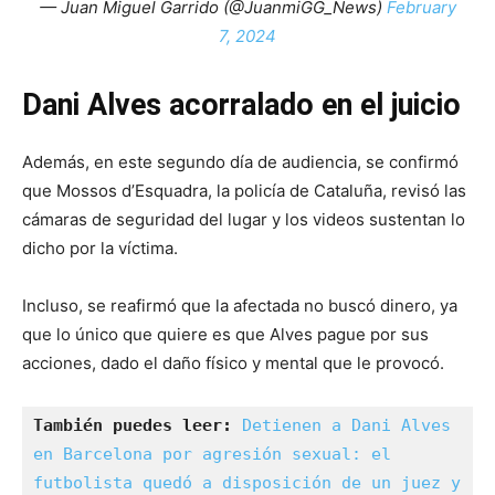
— Juan Miguel Garrido (@JuanmiGG_News)
February
7, 2024
Dani Alves acorralado en el juicio
Además, en este segundo día de audiencia, se confirmó
que Mossos d’Esquadra, la policía de Cataluña, revisó las
cámaras de seguridad del lugar y los videos sustentan lo
dicho por la víctima.
Incluso, se reafirmó que la afectada no buscó dinero, ya
que lo único que quiere es que Alves pague por sus
acciones, dado el daño físico y mental que le provocó.
También puedes leer:
Detienen a Dani Alves 
en Barcelona por agresión sexual: el 
futbolista quedó a disposición de un juez y 