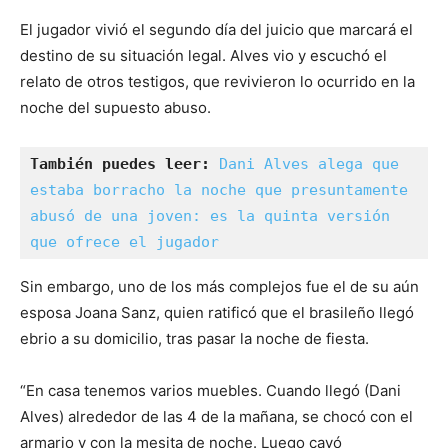
El jugador vivió el segundo día del juicio que marcará el
destino de su situación legal. Alves vio y escuchó el
relato de otros testigos, que revivieron lo ocurrido en la
noche del supuesto abuso.
También puedes leer: 
Dani Alves alega que 
estaba borracho la noche que presuntamente 
abusó de una joven: es la quinta versión 
que ofrece el jugador
Sin embargo, uno de los más complejos fue el de su aún
esposa Joana Sanz, quien ratificó que el brasileño llegó
ebrio a su domicilio, tras pasar la noche de fiesta.
“En casa tenemos varios muebles. Cuando llegó (Dani
Alves) alrededor de las 4 de la mañana, se chocó con el
armario y con la mesita de noche. Luego cayó