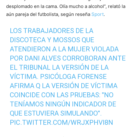
desplomado en la cama. Olía mucho a alcohol”, relató la
aún pareja del futbolista, según reseña
Sport
.
LOS TRABAJADORES DE LA
DISCOTECA Y MOSSOS QUE
ATENDIERON A LA MUJER VIOLADA
POR DANI ALVES CORROBORAN ANTE
EL TRIBUNAL LA VERSIÓN DE LA
VÍCTIMA. PSICÓLOGA FORENSE
AFIRMA Q LA VERSIÓN DE VÍCTIMA
COINCIDE CON LAS PRUEBAS: "NO
TENÍAMOS NINGÚN INDICADOR DE
QUE ESTUVIERA SIMULANDO".
PIC.TWITTER.COM/WRJXPHVI8N