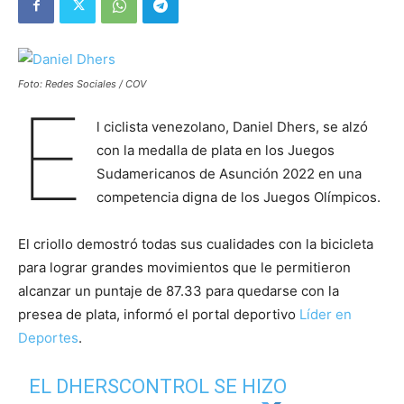
Foto: Redes Sociales / COV
E
l ciclista venezolano, Daniel Dhers, se alzó
con la medalla de plata en los Juegos
Sudamericanos de Asunción 2022 en una
competencia digna de los Juegos Olímpicos.
El criollo demostró todas sus cualidades con la bicicleta
para lograr grandes movimientos que le permitieron
alcanzar un puntaje de 87.33 para quedarse con la
presea de plata, informó el portal deportivo
Líder en
Deportes
.
EL DHERSCONTROL SE HIZO