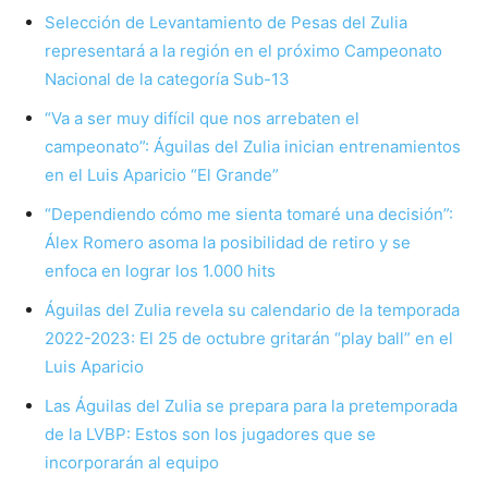
Selección de Levantamiento de Pesas del Zulia
representará a la región en el próximo Campeonato
Nacional de la categoría Sub-13
“Va a ser muy difícil que nos arrebaten el
campeonato”: Águilas del Zulia inician entrenamientos
en el Luis Aparicio “El Grande”
“Dependiendo cómo me sienta tomaré una decisión”:
Álex Romero asoma la posibilidad de retiro y se
enfoca en lograr los 1.000 hits
Águilas del Zulia revela su calendario de la temporada
2022-2023: El 25 de octubre gritarán “play ball” en el
Luis Aparicio
Las Águilas del Zulia se prepara para la pretemporada
de la LVBP: Estos son los jugadores que se
incorporarán al equipo