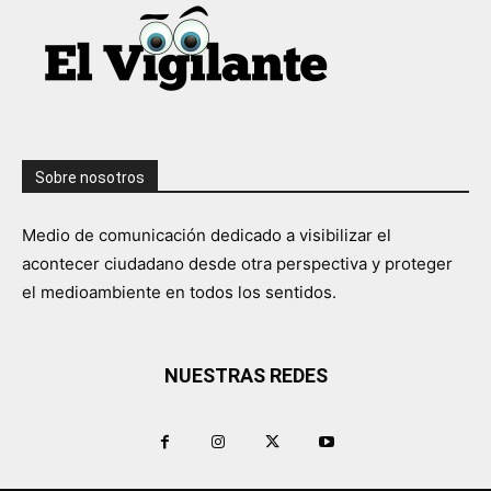
Sobre nosotros
Medio de comunicación dedicado a visibilizar el
acontecer ciudadano desde otra perspectiva y proteger
el medioambiente en todos los sentidos.
NUESTRAS REDES