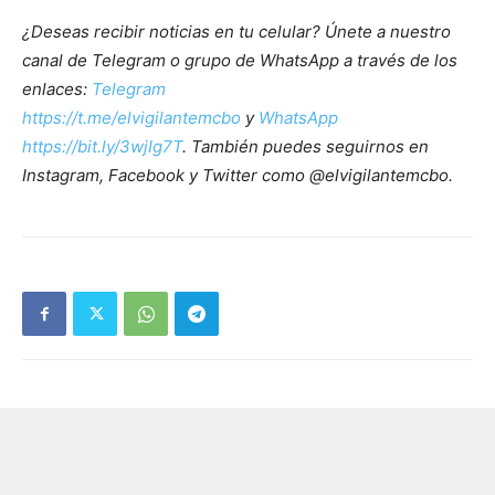
¿Deseas recibir noticias en tu celular? Únete a nuestro
canal de Telegram o grupo de WhatsApp a través de los
enlaces:
Telegram
https://t.me/elvigilantemcbo
y
WhatsApp
https://bit.ly/3wjIg7T
. También puedes seguirnos en
Instagram, Facebook y Twitter como @elvigilantemcbo.