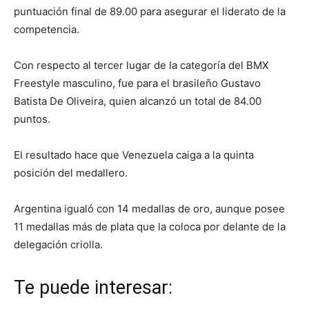
puntuación final de 89.00 para asegurar el liderato de la
competencia.
Con respecto al tercer lugar de la categoría del BMX
Freestyle masculino, fue para el brasileño Gustavo
Batista De Oliveira, quien alcanzó un total de 84.00
puntos.
El resultado hace que Venezuela caiga a la quinta
posición del medallero.
Argentina igualó con 14 medallas de oro, aunque posee
11 medallas más de plata que la coloca por delante de la
delegación criolla.
Te puede interesar: