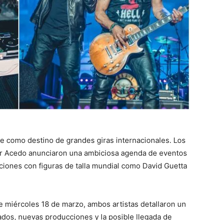
e como destino de grandes giras internacionales. Los
r Acedo anunciaron una ambiciosa agenda de eventos
ciones con figuras de talla mundial como David Guetta
 miércoles 18 de marzo, ambos artistas detallaron un
ados, nuevas producciones y la posible llegada de