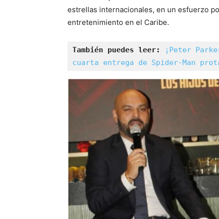
estrellas internacionales, en un esfuerzo p
entretenimiento en el Caribe.
También puedes leer:
¡Peter Parke
cuarta entrega de Spider-Man prot