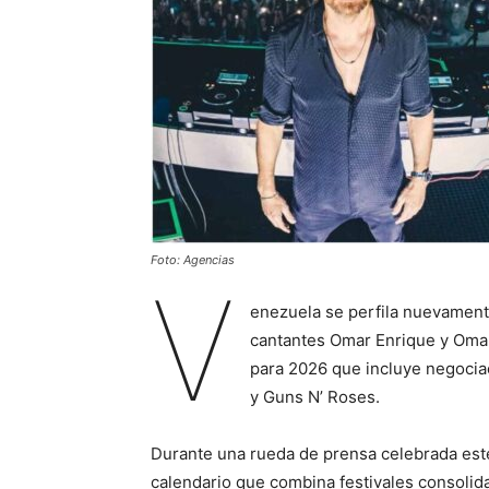
Foto: Agencias
V
enezuela se perfila nuevament
cantantes Omar Enrique y Oma
para 2026 que incluye negocia
y Guns N’ Roses.
Durante una rueda de prensa celebrada este
calendario que combina festivales consolid