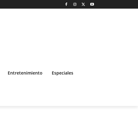
Entretenimiento
Especiales