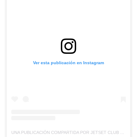
Ver esta publicación en Instagram
UNA PUBLICACIÓN COMPARTIDA POR JETSET CLUB (@JETSETCLUBRD)