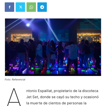
Foto: Referencial
A
ntonio Espaillat, propietario de la discoteca
Jet Set, donde se cayó su techo y ocasionó
la muerte de cientos de personas la