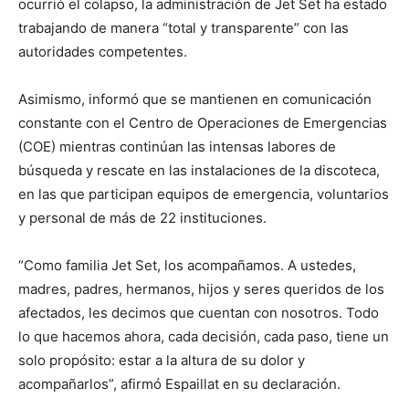
ocurrió el colapso, la administración de Jet Set ha estado
trabajando de manera “total y transparente” con las
autoridades competentes.
Asimismo, informó que se mantienen en comunicación
constante con el Centro de Operaciones de Emergencias
(COE) mientras continúan las intensas labores de
búsqueda y rescate en las instalaciones de la discoteca,
en las que participan equipos de emergencia, voluntarios
y personal de más de 22 instituciones.
“Como familia Jet Set, los acompañamos. A ustedes,
madres, padres, hermanos, hijos y seres queridos de los
afectados, les decimos que cuentan con nosotros. Todo
lo que hacemos ahora, cada decisión, cada paso, tiene un
solo propósito: estar a la altura de su dolor y
acompañarlos”, afirmó Espaillat en su declaración.