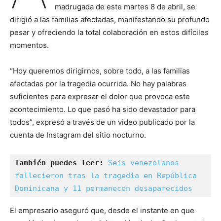
madrugada de este martes 8 de abril, se
dirigió a las familias afectadas, manifestando su profundo
pesar y ofreciendo la total colaboración en estos difíciles
momentos.
“Hoy queremos dirigirnos, sobre todo, a las familias
afectadas por la tragedia ocurrida. No hay palabras
suficientes para expresar el dolor que provoca este
acontecimiento. Lo que pasó ha sido devastador para
todos”, expresó a través de un video publicado por la
cuenta de Instagram del sitio nocturno.
También puedes leer:
Seis venezolanos 
fallecieron tras la tragedia en República 
Dominicana y 11 permanecen desaparecidos
El empresario aseguró que, desde el instante en que