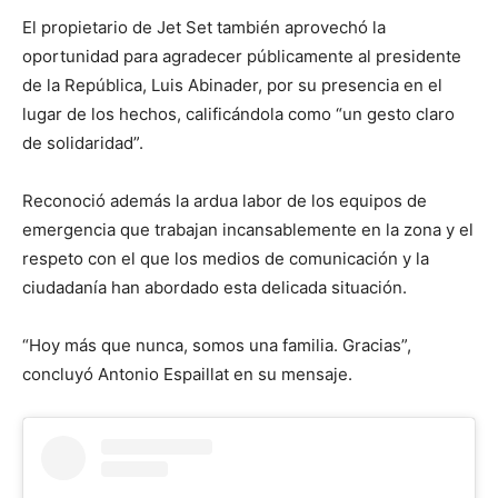
El propietario de Jet Set también aprovechó la
oportunidad para agradecer públicamente al presidente
de la República, Luis Abinader, por su presencia en el
lugar de los hechos, calificándola como “un gesto claro
de solidaridad”.
Reconoció además la ardua labor de los equipos de
emergencia que trabajan incansablemente en la zona y el
respeto con el que los medios de comunicación y la
ciudadanía han abordado esta delicada situación.
“Hoy más que nunca, somos una familia. Gracias”,
concluyó Antonio Espaillat en su mensaje.