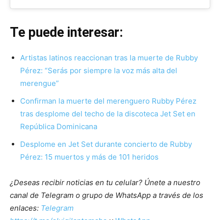
Te puede interesar:
Artistas latinos reaccionan tras la muerte de Rubby
Pérez: “Serás por siempre la voz más alta del
merengue”
Confirman la muerte del merenguero Rubby Pérez
tras desplome del techo de la discoteca Jet Set en
República Dominicana
Desplome en Jet Set durante concierto de Rubby
Pérez: 15 muertos y más de 101 heridos
¿Deseas recibir noticias en tu celular? Únete a nuestro
canal de Telegram o grupo de WhatsApp a través de los
enlaces:
Telegram