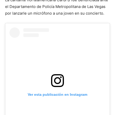
el Departamento de Policía Metropolitana de Las Vegas
por lanzarle un micrófono a una joven en su concierto.
Ver esta publicación en Instagram