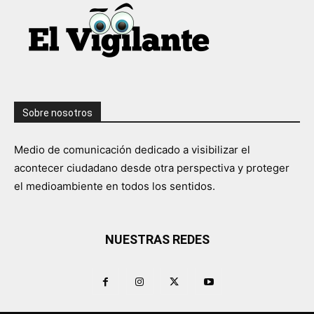
Sobre nosotros
Medio de comunicación dedicado a visibilizar el
acontecer ciudadano desde otra perspectiva y proteger
el medioambiente en todos los sentidos.
NUESTRAS REDES