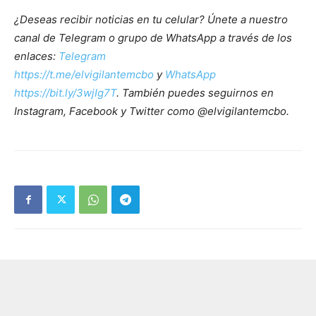
¿Deseas recibir noticias en tu celular? Únete a nuestro
canal de Telegram o grupo de WhatsApp a través de los
enlaces:
Telegram
https://t.me/elvigilantemcbo
y
WhatsApp
https://bit.ly/3wjIg7T
. También puedes seguirnos en
Instagram, Facebook y Twitter como @elvigilantemcbo.