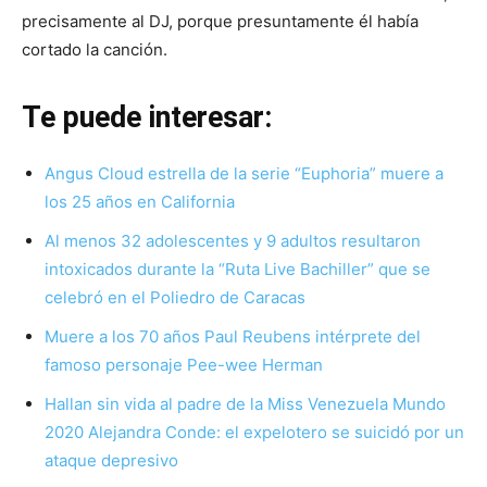
precisamente al DJ, porque presuntamente él había
cortado la canción.
Te puede interesar:
Angus Cloud estrella de la serie “Euphoria” muere a
los 25 años en California
Al menos 32 adolescentes y 9 adultos resultaron
intoxicados durante la “Ruta Live Bachiller” que se
celebró en el Poliedro de Caracas
Muere a los 70 años Paul Reubens intérprete del
famoso personaje Pee-wee Herman
Hallan sin vida al padre de la Miss Venezuela Mundo
2020 Alejandra Conde: el expelotero se suicidó por un
ataque depresivo