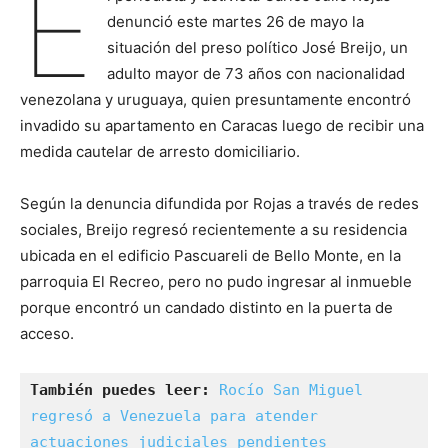
E
denunció este martes 26 de mayo la
situación del preso político José Breijo, un
adulto mayor de 73 años con nacionalidad
venezolana y uruguaya, quien presuntamente encontró
invadido su apartamento en Caracas luego de recibir una
medida cautelar de arresto domiciliario.
Según la denuncia difundida por Rojas a través de redes
sociales, Breijo regresó recientemente a su residencia
ubicada en el edificio Pascuareli de Bello Monte, en la
parroquia El Recreo, pero no pudo ingresar al inmueble
porque encontró un candado distinto en la puerta de
acceso.
También puedes leer:
Rocío San Miguel 
regresó a Venezuela para atender 
actuaciones judiciales pendientes