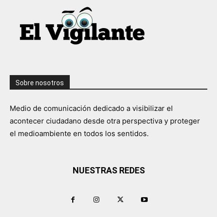
Sobre nosotros
Medio de comunicación dedicado a visibilizar el
acontecer ciudadano desde otra perspectiva y proteger
el medioambiente en todos los sentidos.
NUESTRAS REDES