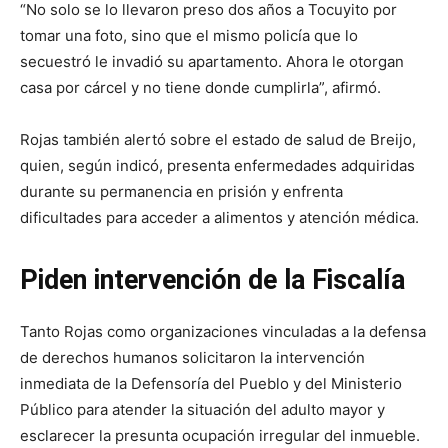
“No solo se lo llevaron preso dos años a Tocuyito por
tomar una foto, sino que el mismo policía que lo
secuestró le invadió su apartamento. Ahora le otorgan
casa por cárcel y no tiene donde cumplirla”, afirmó.
Rojas también alertó sobre el estado de salud de Breijo,
quien, según indicó, presenta enfermedades adquiridas
durante su permanencia en prisión y enfrenta
dificultades para acceder a alimentos y atención médica.
Piden intervención de la Fiscalía
Tanto Rojas como organizaciones vinculadas a la defensa
de derechos humanos solicitaron la intervención
inmediata de la Defensoría del Pueblo y del Ministerio
Público para atender la situación del adulto mayor y
esclarecer la presunta ocupación irregular del inmueble.