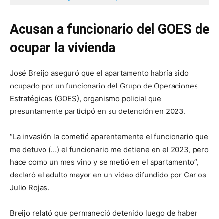
Acusan a funcionario del GOES de
ocupar la vivienda
José Breijo aseguró que el apartamento habría sido
ocupado por un funcionario del Grupo de Operaciones
Estratégicas (GOES), organismo policial que
presuntamente participó en su detención en 2023.
“La invasión la cometió aparentemente el funcionario que
me detuvo (…) el funcionario me detiene en el 2023, pero
hace como un mes vino y se metió en el apartamento”,
declaró el adulto mayor en un video difundido por Carlos
Julio Rojas.
Breijo relató que permaneció detenido luego de haber