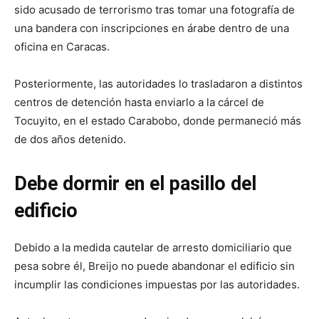
sido acusado de terrorismo tras tomar una fotografía de
una bandera con inscripciones en árabe dentro de una
oficina en Caracas.
Posteriormente, las autoridades lo trasladaron a distintos
centros de detención hasta enviarlo a la cárcel de
Tocuyito, en el estado Carabobo, donde permaneció más
de dos años detenido.
Debe dormir en el pasillo del
edificio
Debido a la medida cautelar de arresto domiciliario que
pesa sobre él, Breijo no puede abandonar el edificio sin
incumplir las condiciones impuestas por las autoridades.