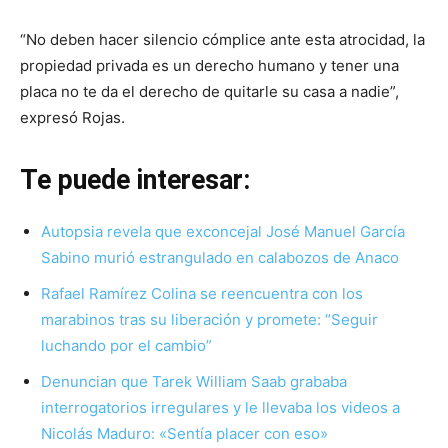
“No deben hacer silencio cómplice ante esta atrocidad, la
propiedad privada es un derecho humano y tener una
placa no te da el derecho de quitarle su casa a nadie”,
expresó Rojas.
Te puede interesar:
Autopsia revela que exconcejal José Manuel García
Sabino murió estrangulado en calabozos de Anaco
Rafael Ramírez Colina se reencuentra con los
marabinos tras su liberación y promete: “Seguir
luchando por el cambio”
Denuncian que Tarek William Saab grababa
interrogatorios irregulares y le llevaba los videos a
Nicolás Maduro: «Sentía placer con eso»