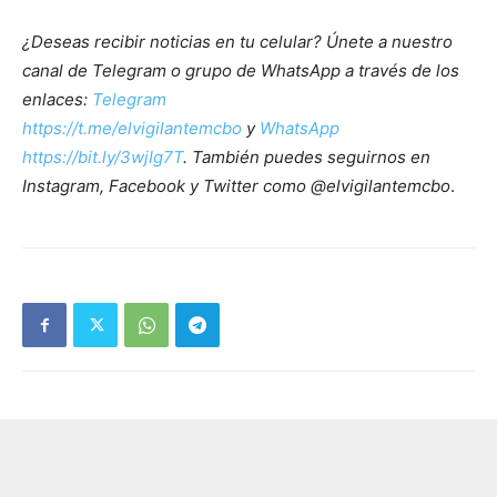
¿Deseas recibir noticias en tu celular? Únete a nuestro
canal de Telegram o grupo de WhatsApp a través de los
enlaces:
Telegram
https://t.me/elvigilantemcbo
y
WhatsApp
https://bit.ly/3wjIg7T
. También puedes seguirnos en
Instagram, Facebook y Twitter como @elvigilantemcbo
.