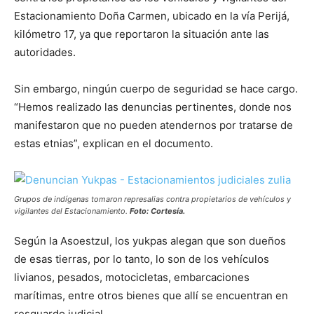
Estacionamiento Doña Carmen, ubicado en la vía Perijá,
kilómetro 17, ya que reportaron la situación ante las
autoridades.
Sin embargo, ningún cuerpo de seguridad se hace cargo.
“Hemos realizado las denuncias pertinentes, donde nos
manifestaron que no pueden atendernos por tratarse de
estas etnias”, explican en el documento.
Grupos de indígenas tomaron represalias contra propietarios de vehículos y
vigilantes del Estacionamiento.
Foto: Cortesía.
Según la Asoestzul, los yukpas alegan que son dueños
de esas tierras, por lo tanto, lo son de los vehículos
livianos, pesados, motocicletas, embarcaciones
marítimas, entre otros bienes que allí se encuentran en
resguardo judicial.