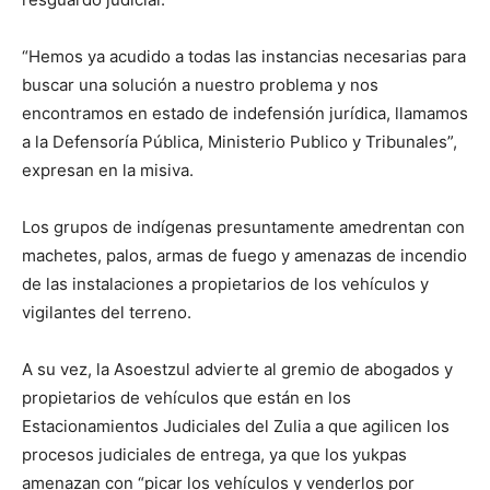
“Hemos ya acudido a todas las instancias necesarias para
buscar una solución a nuestro problema y nos
encontramos en estado de indefensión jurídica, llamamos
a la Defensoría Pública, Ministerio Publico y Tribunales”,
expresan en la misiva.
Los grupos de indígenas presuntamente amedrentan con
machetes, palos, armas de fuego y amenazas de incendio
de las instalaciones a propietarios de los vehículos y
vigilantes del terreno.
A su vez, la Asoestzul advierte al gremio de abogados y
propietarios de vehículos que están en los
Estacionamientos Judiciales del Zulia a que agilicen los
procesos judiciales de entrega, ya que los yukpas
amenazan con “picar los vehículos y venderlos por