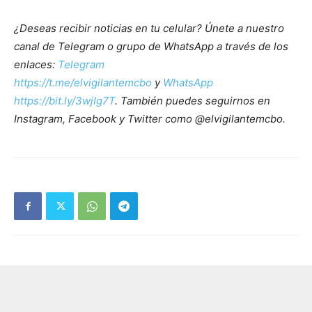
¿Deseas recibir noticias en tu celular? Únete a nuestro
canal de Telegram o grupo de WhatsApp a través de los
enlaces:
Telegram
https://t.me/elvigilantemcbo
y
WhatsApp
https://bit.ly/3wjIg7T
. También puedes seguirnos en
Instagram, Facebook y Twitter como @elvigilantemcbo.