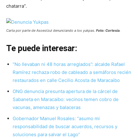
chatarra”.
Carta por parte de Asoestzul denunciando a los yukpas.
Foto: Cortesía
.
Te puede interesar:
“No llevaban ni 48 horas arreglados”: alcalde Rafael
Ramírez rechaza robo de cableado a semáforos recién
restaurados en calle Cecilio Acosta de Maracaibo
ONG denuncia presunta apertura de la cárcel de
Sabaneta en Maracaibo: vecinos temen cobro de
vacunas, amenazas y balaceras
Gobernador Manuel Rosales: “asumo mi
responsabilidad de buscar acuerdos, recursos y
soluciones para salvar el Lago”