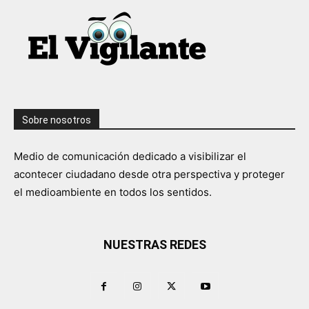
Sobre nosotros
Medio de comunicación dedicado a visibilizar el
acontecer ciudadano desde otra perspectiva y proteger
el medioambiente en todos los sentidos.
NUESTRAS REDES