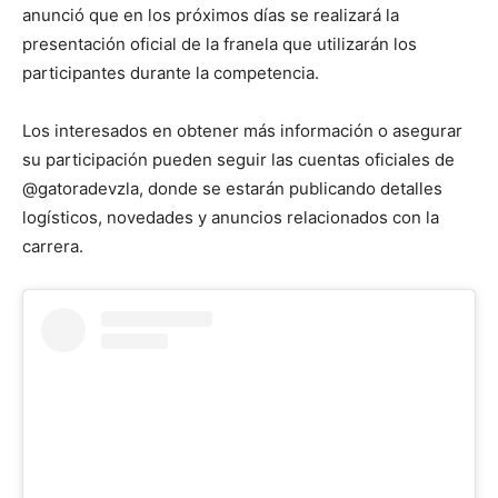
anunció que en los próximos días se realizará la
presentación oficial de la franela que utilizarán los
participantes durante la competencia.
Los interesados en obtener más información o asegurar
su participación pueden seguir las cuentas oficiales de
@gatoradevzla, donde se estarán publicando detalles
logísticos, novedades y anuncios relacionados con la
carrera.