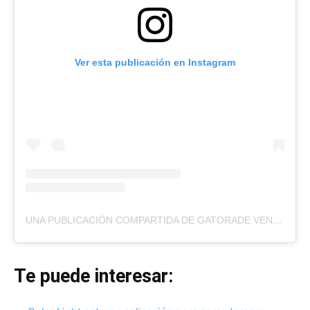
Ver esta publicación en Instagram
UNA PUBLICACIÓN COMPARTIDA DE GATORADE VENEZUELA (@GATORADEVZLA)
Te puede interesar: