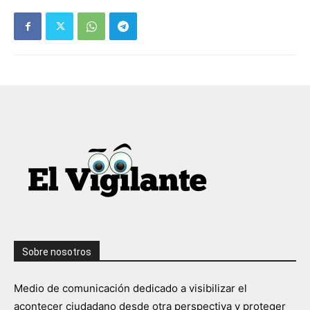
Sobre nosotros
Medio de comunicación dedicado a visibilizar el
acontecer ciudadano desde otra perspectiva y proteger