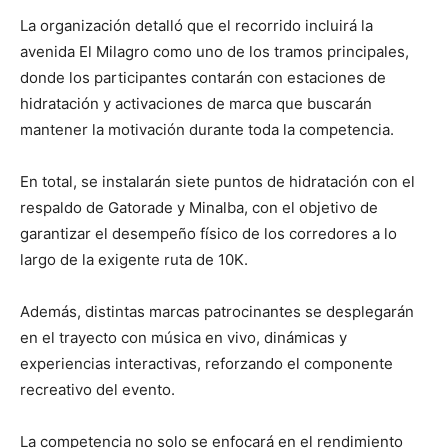
La organización detalló que el recorrido incluirá la
avenida El Milagro como uno de los tramos principales,
donde los participantes contarán con estaciones de
hidratación y activaciones de marca que buscarán
mantener la motivación durante toda la competencia.
En total, se instalarán siete puntos de hidratación con el
respaldo de Gatorade y Minalba, con el objetivo de
garantizar el desempeño físico de los corredores a lo
largo de la exigente ruta de 10K.
Además, distintas marcas patrocinantes se desplegarán
en el trayecto con música en vivo, dinámicas y
experiencias interactivas, reforzando el componente
recreativo del evento.
La competencia no solo se enfocará en el rendimiento