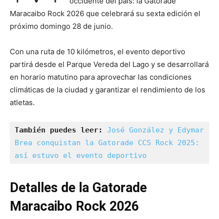
occidente del país: la Gatorade
Maracaibo Rock 2026 que celebrará su sexta edición el
próximo domingo 28 de junio.
Con una ruta de 10 kilómetros, el evento deportivo
partirá desde el Parque Vereda del Lago y se desarrollará
en horario matutino para aprovechar las condiciones
climáticas de la ciudad y garantizar el rendimiento de los
atletas.
También puedes leer:
José González y Edymar 
Brea conquistan la Gatorade CCS Rock 2025: 
así estuvo el evento deportivo
Detalles de la Gatorade
Maracaibo Rock 2026