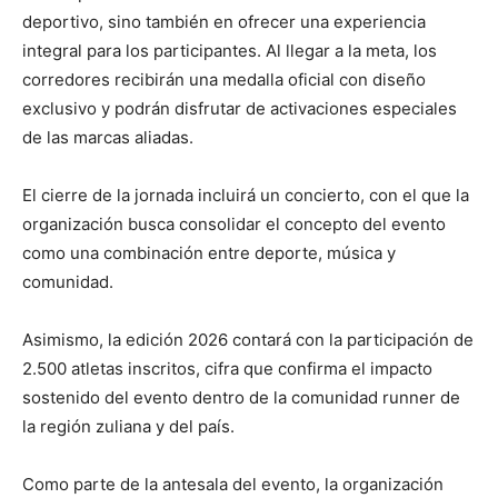
deportivo, sino también en ofrecer una experiencia
integral para los participantes. Al llegar a la meta, los
corredores recibirán una medalla oficial con diseño
exclusivo y podrán disfrutar de activaciones especiales
de las marcas aliadas.
El cierre de la jornada incluirá un concierto, con el que la
organización busca consolidar el concepto del evento
como una combinación entre deporte, música y
comunidad.
Asimismo, la edición 2026 contará con la participación de
2.500 atletas inscritos, cifra que confirma el impacto
sostenido del evento dentro de la comunidad runner de
la región zuliana y del país.
Como parte de la antesala del evento, la organización