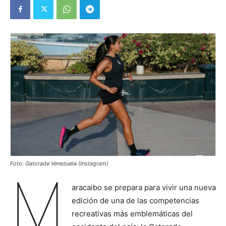
Foto: Gatorade Venezuela (Instagram)
M
aracaibo se prepara para vivir una nueva
edición de una de las competencias
recreativas más emblemáticas del