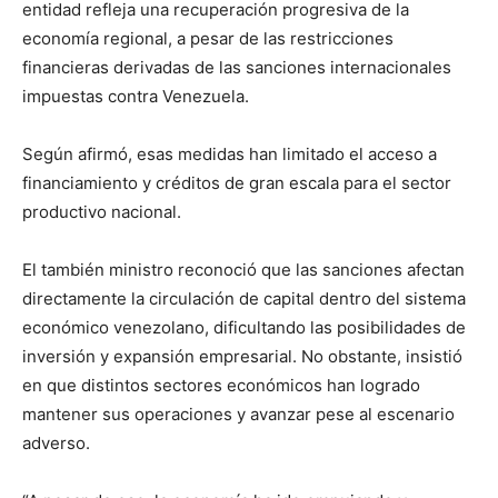
entidad refleja una recuperación progresiva de la
economía regional, a pesar de las restricciones
financieras derivadas de las sanciones internacionales
impuestas contra Venezuela.
Según afirmó, esas medidas han limitado el acceso a
financiamiento y créditos de gran escala para el sector
productivo nacional.
El también ministro reconoció que las sanciones afectan
directamente la circulación de capital dentro del sistema
económico venezolano, dificultando las posibilidades de
inversión y expansión empresarial. No obstante, insistió
en que distintos sectores económicos han logrado
mantener sus operaciones y avanzar pese al escenario
adverso.