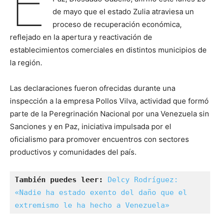
E
de mayo que el estado Zulia atraviesa un
proceso de recuperación económica,
reflejado en la apertura y reactivación de
establecimientos comerciales en distintos municipios de
la región.
Las declaraciones fueron ofrecidas durante una
inspección a la empresa Pollos Vilva, actividad que formó
parte de la Peregrinación Nacional por una Venezuela sin
Sanciones y en Paz, iniciativa impulsada por el
oficialismo para promover encuentros con sectores
productivos y comunidades del país.
También puedes leer:
Delcy Rodríguez: 
«Nadie ha estado exento del daño que el 
extremismo le ha hecho a Venezuela»