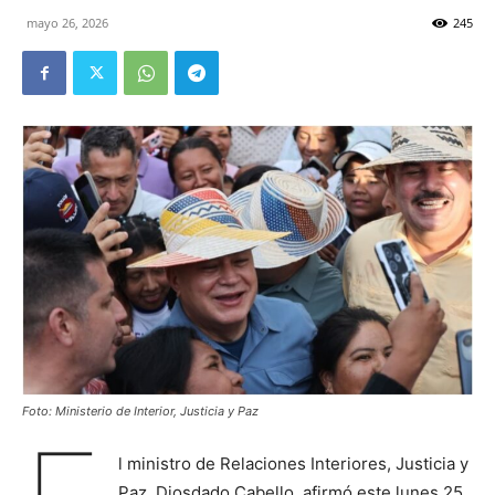
mayo 26, 2026
245
Foto: Ministerio de Interior, Justicia y Paz
l ministro de Relaciones Interiores, Justicia y
Paz, Diosdado Cabello, afirmó este lunes 25