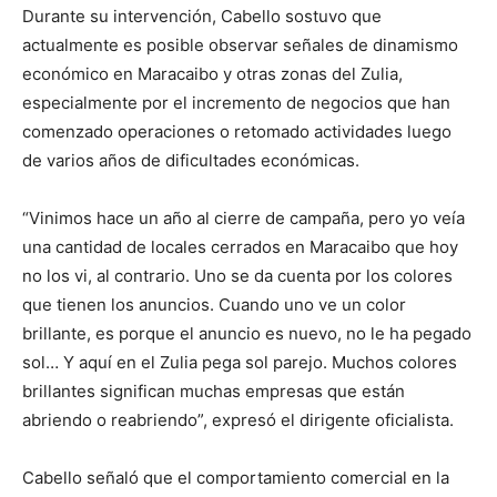
Durante su intervención, Cabello sostuvo que
actualmente es posible observar señales de dinamismo
económico en Maracaibo y otras zonas del Zulia,
especialmente por el incremento de negocios que han
comenzado operaciones o retomado actividades luego
de varios años de dificultades económicas.
“Vinimos hace un año al cierre de campaña, pero yo veía
una cantidad de locales cerrados en Maracaibo que hoy
no los vi, al contrario. Uno se da cuenta por los colores
que tienen los anuncios. Cuando uno ve un color
brillante, es porque el anuncio es nuevo, no le ha pegado
sol… Y aquí en el Zulia pega sol parejo. Muchos colores
brillantes significan muchas empresas que están
abriendo o reabriendo”, expresó el dirigente oficialista.
Cabello señaló que el comportamiento comercial en la