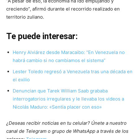
“A pesar de eso, la economía ha ido empujando y
creciendo”, afirmó durante el recorrido realizado en
territorio zuliano.
Te puede interesar:
Henry Alviárez desde Maracaibo: “En Venezuela no
habrá cambio si no cambiamos el sistema”
Lester Toledo regresó a Venezuela tras una década en
el exilio
Denuncian que Tarek William Saab grababa
interrogatorios irregulares y le llevaba los videos a
Nicolás Maduro: «Sentía placer con eso»
¿Deseas recibir noticias en tu celular? Únete a nuestro
canal de Telegram o grupo de WhatsApp a través de los