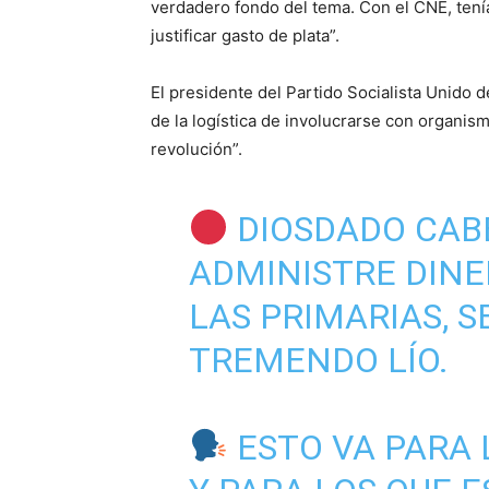
verdadero fondo del tema. Con el CNE, tenía
justificar gasto de plata”.
El presidente del Partido Socialista Unido
de la logística de involucrarse con organi
revolución”.
DIOSDADO CABE
ADMINISTRE DINE
LAS PRIMARIAS, 
TREMENDO LÍO.
ESTO VA PARA