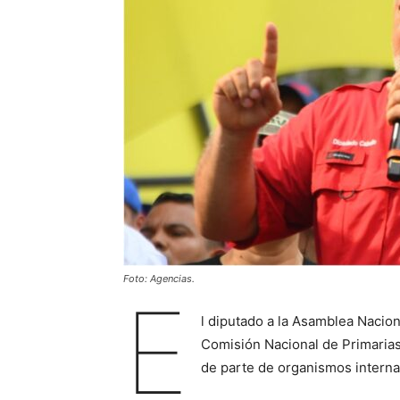
Foto: Agencias.
E
l diputado a la Asamblea Nacio
Comisión Nacional de Primarias
de parte de organismos interna