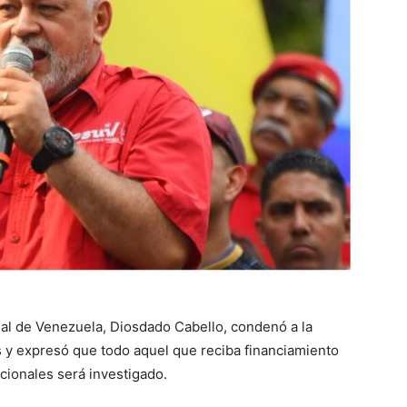
nal de Venezuela, Diosdado Cabello, condenó a la
 y expresó que todo aquel que reciba financiamiento
cionales será investigado.