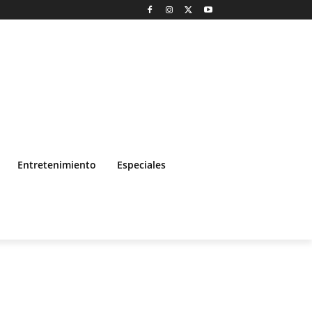
Entretenimiento
Especiales