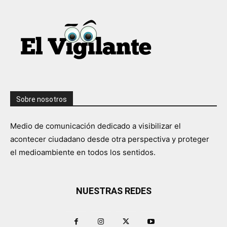
Sobre nosotros
Medio de comunicación dedicado a visibilizar el
acontecer ciudadano desde otra perspectiva y proteger
el medioambiente en todos los sentidos.
NUESTRAS REDES