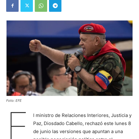
Foto: EFE
E
l ministro de Relaciones Interiores, Justicia y
Paz, Diosdado Cabello, rechazó este lunes 8
de junio las versiones que apuntan a una