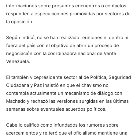
informaciones sobre presuntos encuentros o contactos
responden a especulaciones promovidas por sectores de
la oposición.
Según indicó, no se han realizado reuniones ni dentro ni
fuera del país con el objetivo de abrir un proceso de
negociación con la coordinadora nacional de Vente
Venezuela.
El también vicepresidente sectorial de Política, Seguridad
Ciudadana y Paz insistió en que el chavismo no
contempla actualmente un mecanismo de diálogo con
Machado y rechazó las versiones surgidas en las últimas
semanas sobre eventuales acuerdos políticos.
Cabello calificó como infundados los rumores sobre
acercamientos y reiteró que el oficialismo mantiene una