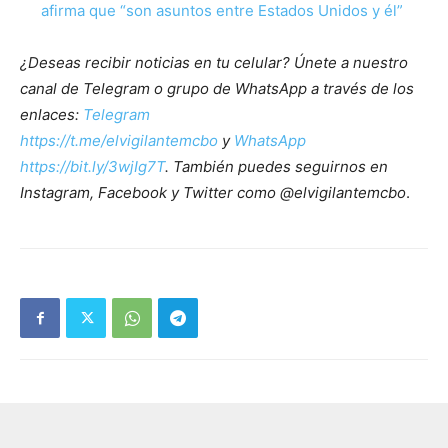
afirma que “son asuntos entre Estados Unidos y él”
¿Deseas recibir noticias en tu celular? Únete a nuestro
canal de Telegram o grupo de WhatsApp a través de los
enlaces:
Telegram
https://t.me/elvigilantemcbo
y
WhatsApp
https://bit.ly/3wjIg7T
. También puedes seguirnos en
Instagram, Facebook y Twitter como @elvigilantemcbo
.