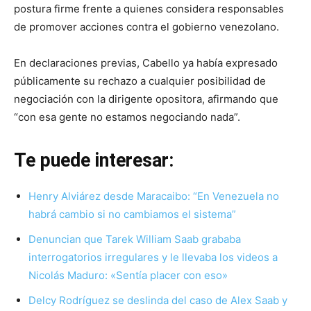
postura firme frente a quienes considera responsables
de promover acciones contra el gobierno venezolano.
En declaraciones previas, Cabello ya había expresado
públicamente su rechazo a cualquier posibilidad de
negociación con la dirigente opositora, afirmando que
“con esa gente no estamos negociando nada”.
Te puede interesar:
Henry Alviárez desde Maracaibo: “En Venezuela no
habrá cambio si no cambiamos el sistema”
Denuncian que Tarek William Saab grababa
interrogatorios irregulares y le llevaba los videos a
Nicolás Maduro: «Sentía placer con eso»
Delcy Rodríguez se deslinda del caso de Alex Saab y