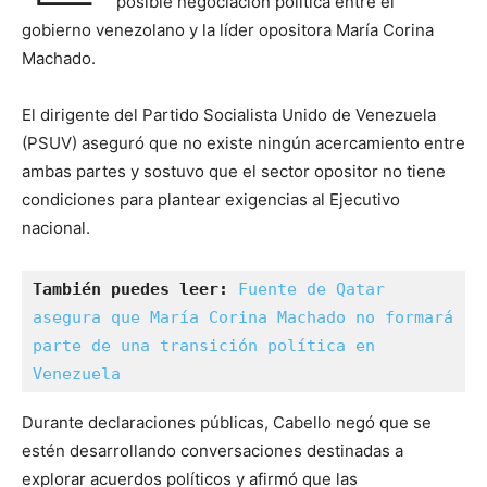
posible negociación política entre el
gobierno venezolano y la líder opositora María Corina
Machado.
El dirigente del Partido Socialista Unido de Venezuela
(PSUV) aseguró que no existe ningún acercamiento entre
ambas partes y sostuvo que el sector opositor no tiene
condiciones para plantear exigencias al Ejecutivo
nacional.
También puedes leer:
Fuente de Qatar 
asegura que María Corina Machado no formará 
parte de una transición política en 
Venezuela
Durante declaraciones públicas, Cabello negó que se
estén desarrollando conversaciones destinadas a
explorar acuerdos políticos y afirmó que las