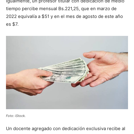
Igualmente, un profesor titular con dedicación de medio
tiempo percibe mensual Bs.221,25, que en marzo de
2022 equivalía a $51 y en el mes de agosto de este año
es $7.
Foto: iStock.
Un docente agregado con dedicación exclusiva recibe al