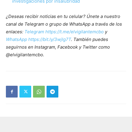
investigaciones por insalubridad
¿Deseas recibir noticias en tu celular? Únete a nuestro
canal de Telegram o grupo de WhatsApp a través de los
enlaces:
Telegram https://t.me/elvigilantemcbo
y
WhatsApp https://bit.ly/3wjIg7T
. También puedes
seguirnos en Instagram, Facebook y Twitter como
@elvigilantemcbo.