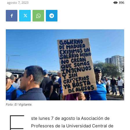
agosto 7, 2023
896
Foto: El Vigilante.
E
ste lunes 7 de agosto la Asociación de
Profesores de la Universidad Central de