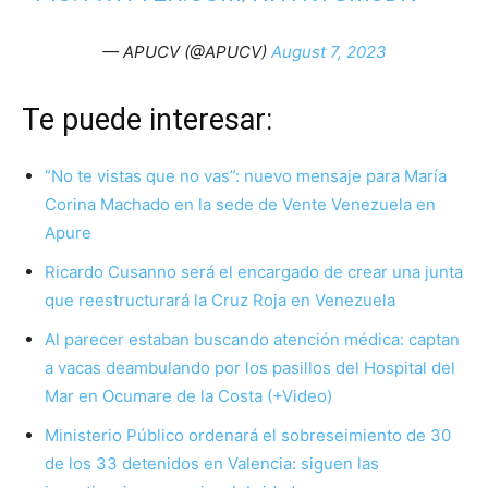
— APUCV (@APUCV)
August 7, 2023
Te puede interesar:
“No te vistas que no vas”: nuevo mensaje para María
Corina Machado en la sede de Vente Venezuela en
Apure
Ricardo Cusanno será el encargado de crear una junta
que reestructurará la Cruz Roja en Venezuela
Al parecer estaban buscando atención médica: captan
a vacas deambulando por los pasillos del Hospital del
Mar en Ocumare de la Costa (+Video)
Ministerio Público ordenará el sobreseimiento de 30
de los 33 detenidos en Valencia: siguen las