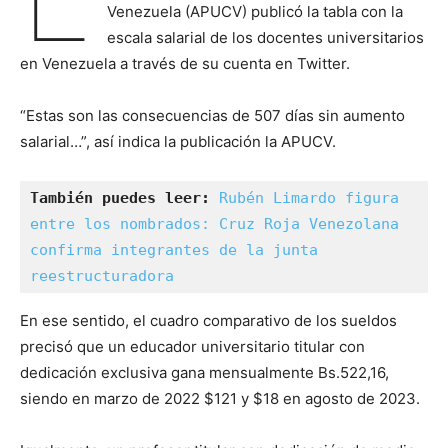
Venezuela (APUCV) publicó la tabla con la
escala salarial de los docentes universitarios
en Venezuela a través de su cuenta en Twitter.
“Estas son las consecuencias de 507 días sin aumento
salarial…”, así indica la publicación la APUCV.
También puedes leer:
Rubén Limardo figura 
entre los nombrados: Cruz Roja Venezolana 
confirma integrantes de la junta 
reestructuradora
En ese sentido, el cuadro comparativo de los sueldos
precisó que un educador universitario titular con
dedicación exclusiva gana mensualmente Bs.522,16,
siendo en marzo de 2022 $121 y $18 en agosto de 2023.