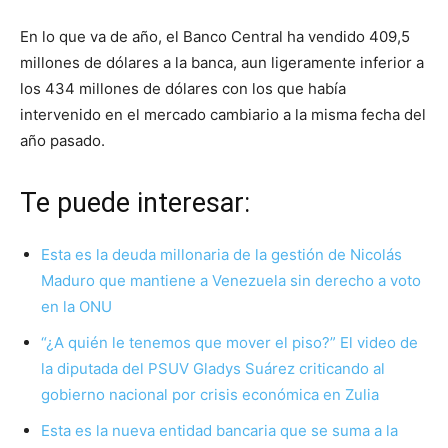
En lo que va de año, el Banco Central ha vendido 409,5
millones de dólares a la banca, aun ligeramente inferior a
los 434 millones de dólares con los que había
intervenido en el mercado cambiario a la misma fecha del
año pasado.
Te puede interesar:
Esta es la deuda millonaria de la gestión de Nicolás
Maduro que mantiene a Venezuela sin derecho a voto
en la ONU
“¿A quién le tenemos que mover el piso?” El video de
la diputada del PSUV Gladys Suárez criticando al
gobierno nacional por crisis económica en Zulia
Esta es la nueva entidad bancaria que se suma a la