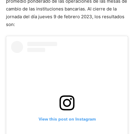
promedio ponderado de las operaciones de las mesas de
cambio de las instituciones bancarias. Al cierre de la
jornada del día jueves 9 de febrero 2023, los resultados
son:
View this post on Instagram