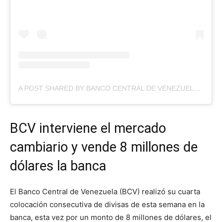
A POST SHARED BY BANCO CENTRAL DE VENEZUELA (@BCV.ORG.VE)
BCV interviene el mercado
cambiario y vende 8 millones de
dólares la banca
El Banco Central de Venezuela (BCV) realizó su cuarta
colocación consecutiva de divisas de esta semana en la
banca, esta vez por un monto de 8 millones de dólares, el