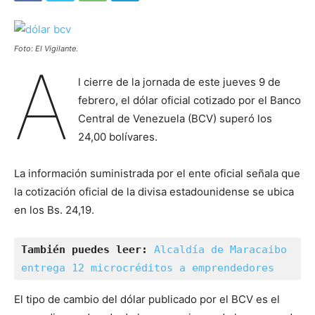
Foto: El Vigilante.
A
l cierre de la jornada de este jueves 9 de
febrero, el dólar oficial cotizado por el Banco
Central de Venezuela (BCV) superó los
24,00 bolívares.
La información suministrada por el ente oficial señala que
la cotización oficial de la divisa estadounidense se ubica
en los Bs. 24,19.
También puedes leer:
Alcaldía de Maracaibo 
entrega 12 microcréditos a emprendedores
El tipo de cambio del dólar publicado por el BCV es el