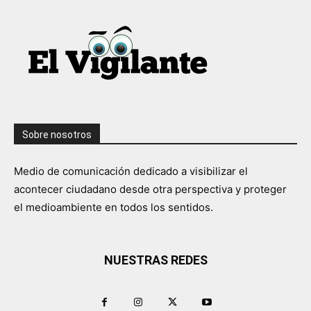
Sobre nosotros
Medio de comunicación dedicado a visibilizar el
acontecer ciudadano desde otra perspectiva y proteger
el medioambiente en todos los sentidos.
NUESTRAS REDES