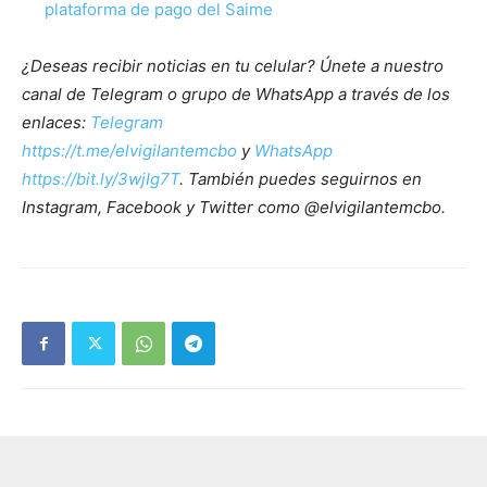
plataforma de pago del Saime
¿Deseas recibir noticias en tu celular? Únete a nuestro
canal de Telegram o grupo de WhatsApp a través de los
enlaces:
Telegram
https://t.me/elvigilantemcbo
y
WhatsApp
https://bit.ly/3wjIg7T
. También puedes seguirnos en
Instagram, Facebook y Twitter como @elvigilantemcbo.