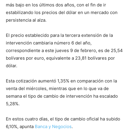
más bajo en los últimos dos años, con el fin de ir
estabilizando los precios del dólar en un mercado con
persistencia al alza.
El precio establecido para la tercera extensión de la
intervención cambiaria número 6 del año,
correspondiente a este jueves 9 de febrero, es de 25,54
bolívares por euro, equivalente a 23,81 bolívares por
dólar.
Esta cotización aumentó 1,35% en comparación con la
venta del miércoles, mientras que en lo que va de
semana el tipo de cambio de intervención ha escalado
5,28%.
En estos cuatro días, el tipo de cambio oficial ha subido
6,10%, apunta
Banca y Negocios
.