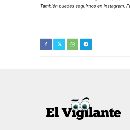
También puedes seguirnos en Instagram, F