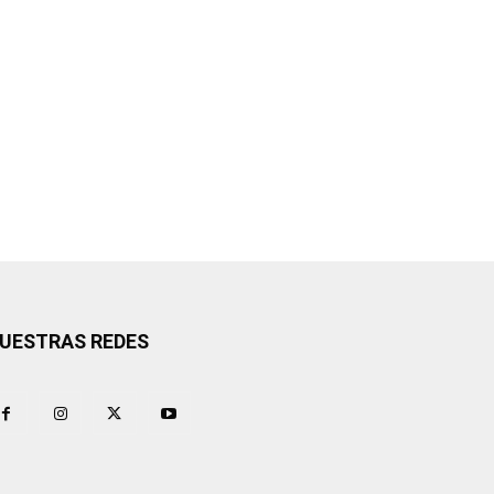
UESTRAS REDES