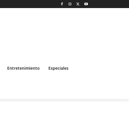
Entretenimiento
Especiales