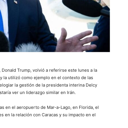
 Donald Trump, volvió a referirse este lunes a la
y la utilizó como ejemplo en el contexto de las
logiar la gestión de la presidenta interina Delcy
aría ver un liderazgo similar en Irán.
as en el aeropuerto de Mar-a-Lago, en Florida, el
s en la relación con Caracas y su impacto en el