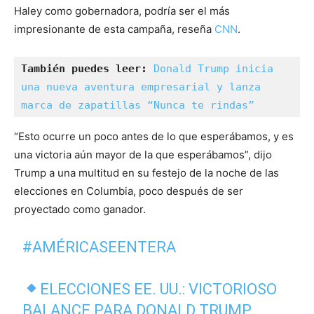
Haley como gobernadora, podría ser el más
impresionante de esta campaña, reseña
CNN
.
También puedes leer:
Donald Trump inicia 
una nueva aventura empresarial y lanza 
marca de zapatillas “Nunca te rindas”
“Esto ocurre un poco antes de lo que esperábamos, y es
una victoria aún mayor de la que esperábamos”, dijo
Trump a una multitud en su festejo de la noche de las
elecciones en Columbia, poco después de ser
proyectado como ganador.
#AMÉRICASEENTERA
ELECCIONES EE. UU.: VICTORIOSO
BALANCE PARA DONALD TRUMP