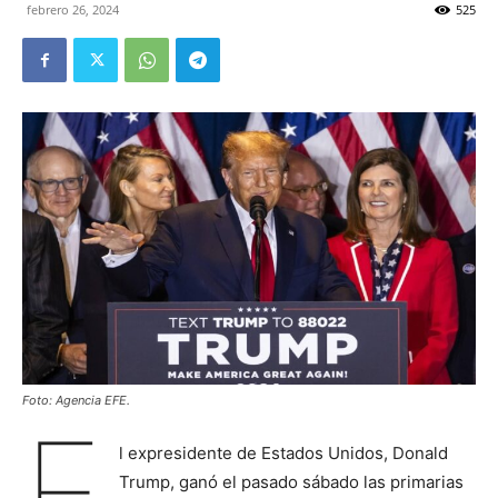
febrero 26, 2024
525
Foto: Agencia EFE.
E
l expresidente de Estados Unidos, Donald
Trump, ganó el pasado sábado las primarias