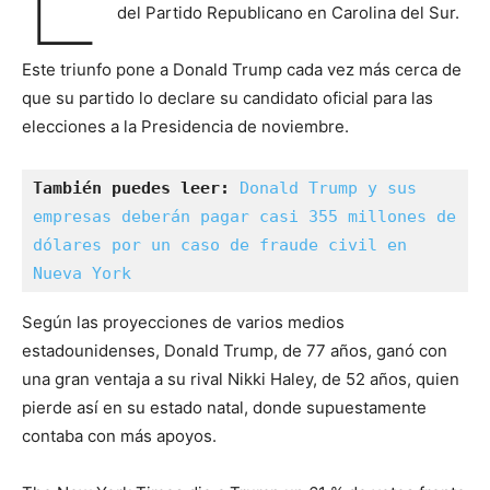
del Partido Republicano en Carolina del Sur.
Este triunfo pone a Donald Trump cada vez más cerca de
que su partido lo declare su candidato oficial para las
elecciones a la Presidencia de noviembre.
También puedes leer:
Donald Trump y sus 
empresas deberán pagar casi 355 millones de 
dólares por un caso de fraude civil en 
Nueva York
Según las proyecciones de varios medios
estadounidenses, Donald Trump, de 77 años, ganó con
una gran ventaja a su rival Nikki Haley, de 52 años, quien
pierde así en su estado natal, donde supuestamente
contaba con más apoyos.