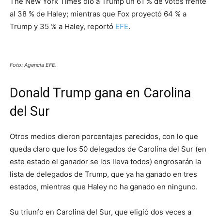
The New York Times dio a Trump un 61 % de votos frente
al 38 % de Haley; mientras que Fox proyectó 64 % a
Trump y 35 % a Haley, reportó
EFE
.
Foto: Agencia EFE.
Donald Trump gana en Carolina
del Sur
Otros medios dieron porcentajes parecidos, con lo que
queda claro que los 50 delegados de Carolina del Sur (en
este estado el ganador se los lleva todos) engrosarán la
lista de delegados de Trump, que ya ha ganado en tres
estados, mientras que Haley no ha ganado en ninguno.
Su triunfo en Carolina del Sur, que eligió dos veces a