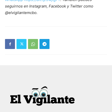
seguirnos en Instagram, Facebook y Twitter como
@elvigilantemcbo.