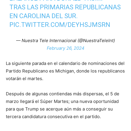
TRAS LAS PRIMARIAS REPUBLICANAS
EN CAROLINA DEL SUR.
PIC.TWITTER.COM/DEYHSJMSRN
— Nuestra Tele Internacional (@NuestraTeleInt)
February 26, 2024
La siguiente parada en el calendario de nominaciones del
Partido Republicano es Michigan, donde los republicanos
votarán el martes.
Después de algunas contiendas más dispersas, el 5 de
marzo llegará el Súper Martes; una nueva oportunidad
para que Trump se acerque aún más a conseguir su
tercera candidatura consecutiva en el partido.