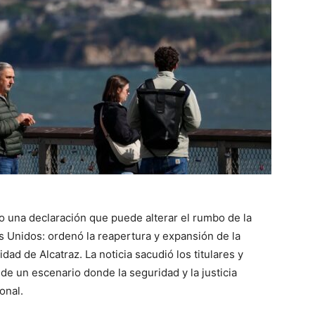
 una declaración que puede alterar el rumbo de la
os Unidos: ordenó la reapertura y expansión de la
ad de Alcatraz. La noticia sacudió los titulares y
e un escenario donde la seguridad y la justicia
onal.