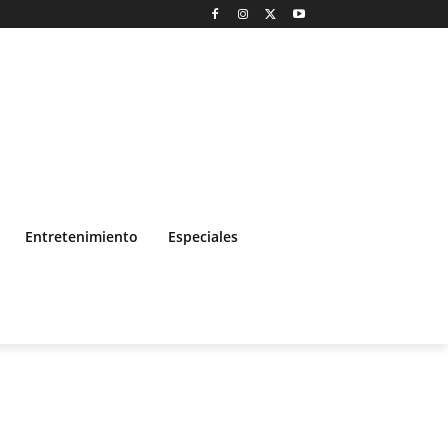
Entretenimiento
Especiales