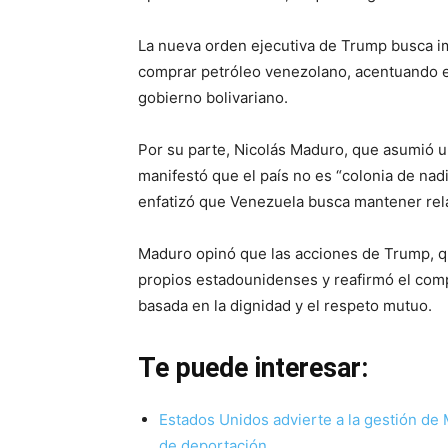
La nueva orden ejecutiva de Trump busca im
comprar petróleo venezolano, acentuando el
gobierno bolivariano.
Por su parte, Nicolás Maduro, que asumió 
manifestó que el país no es “colonia de nadi
enfatizó que Venezuela busca mantener rel
Maduro opinó que las acciones de Trump, qu
propios estadounidenses y reafirmó el comp
basada en la dignidad y el respeto mutuo.
Te puede interesar:
Estados Unidos advierte a la gestión de
de deportación