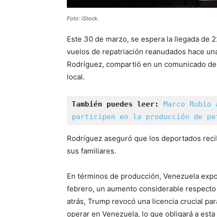
Foto: iStock.
Este 30 de marzo, se espera la llegada de 
vuelos de repatriación reanudados hace una
Rodríguez, compartió en un comunicado de T
local.
También puedes leer:
Marco Rubio 
participen en la producción de pe
Rodríguez aseguró que los deportados recib
sus familiares.
En términos de producción, Venezuela expor
febrero, un aumento considerable respecto
atrás, Trump revocó una licencia crucial p
operar en Venezuela, lo que obligará a esta