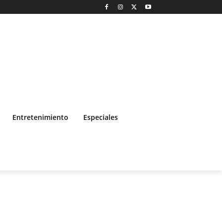
Entretenimiento
Especiales