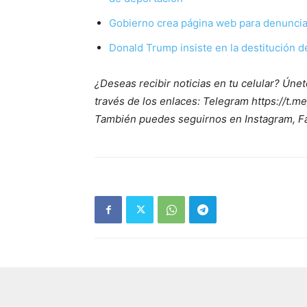
Gobierno crea página web para denuncia
Donald Trump insiste en la destitución 
¿Deseas recibir noticias en tu celular? Ún
través de los enlaces: Telegram https://t.me
También puedes seguirnos en Instagram, F