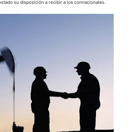
stado su disposición a recibir a los connacionales.