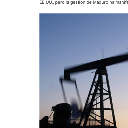
EE.UU., pero la gestión de Maduro ha manife