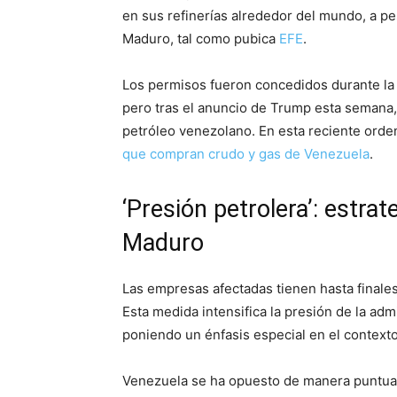
en sus refinerías alrededor del mundo, a pe
Maduro, tal como pubica
EFE
.
Los permisos fueron concedidos durante la
pero tras el anuncio de Trump esta semana
petróleo venezolano. En esta reciente orde
que compran crudo y gas de Venezuela
.
‘Presión petrolera’: estra
Maduro
Las empresas afectadas tienen hasta finale
Esta medida intensifica la presión de la adm
poniendo un énfasis especial en el contexto
Venezuela se ha opuesto de manera puntua