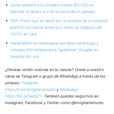
Joven asesina a su tía para robarle $37.000 en
Barinas: el dinero era de la venta de un ganado
OVP: Preso que se lanzó por la ventana de un hospital
prefirió suicidarse antes que volver al calabozo del
CICPC en Lara
Paramédico se hacía pasar por falso cardiólogo y
cobraba 400 dólares para “gestionar” cirugías en
hospital de Lara
¿Deseas recibir noticias en tu celular? Únete a nuestro
canal de Telegram o grupo de WhatsApp a través de los
enlaces:
Telegram
https://t.me/elvigilantemcbo
y
WhatsApp
https://bit.ly/3wjIg7T
. También puedes seguirnos en
Instagram, Facebook y Twitter como @elvigilantemcbo.