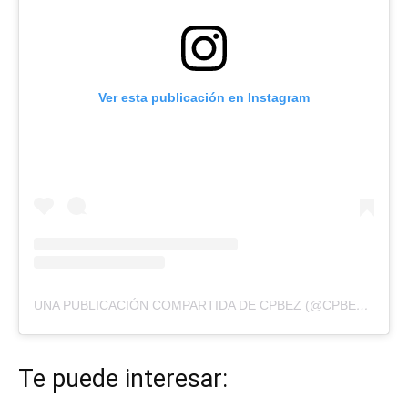
Ver esta publicación en Instagram
UNA PUBLICACIÓN COMPARTIDA DE CPBEZ (@CPBEZOFICIAL)
Te puede interesar: