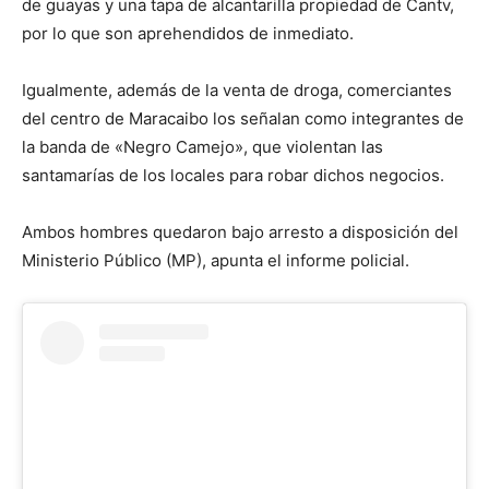
de guayas y una tapa de alcantarilla propiedad de Cantv,
por lo que son aprehendidos de inmediato.
Igualmente, además de la venta de droga, comerciantes
del centro de Maracaibo los señalan como integrantes de
la banda de «Negro Camejo», que violentan las
santamarías de los locales para robar dichos negocios.
Ambos hombres quedaron bajo arresto a disposición del
Ministerio Público (MP), apunta el informe policial.