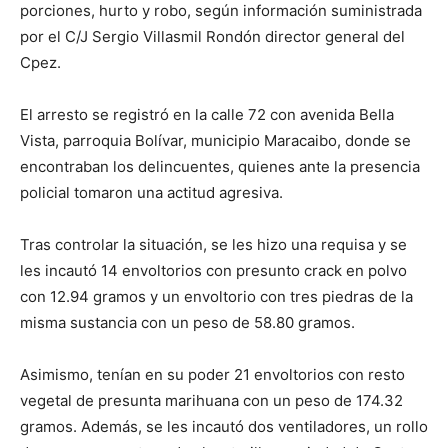
porciones, hurto y robo, según información suministrada
por el C/J Sergio Villasmil Rondón director general del
Cpez.
El arresto se registró en la calle 72 con avenida Bella
Vista, parroquia Bolívar, municipio Maracaibo, donde se
encontraban los delincuentes, quienes ante la presencia
policial tomaron una actitud agresiva.
Tras controlar la situación, se les hizo una requisa y se
les incautó 14 envoltorios con presunto crack en polvo
con 12.94 gramos y un envoltorio con tres piedras de la
misma sustancia con un peso de 58.80 gramos.
Asimismo, tenían en su poder 21 envoltorios con resto
vegetal de presunta marihuana con un peso de 174.32
gramos. Además, se les incautó dos ventiladores, un rollo