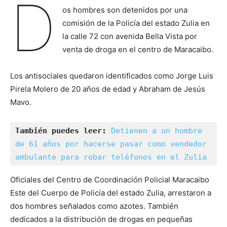
D
os hombres son detenidos por una
comisión de la Policía del estado Zulia en
la calle 72 con avenida Bella Vista por
venta de droga en el centro de Maracaibo.
Los antisociales quedaron identificados como Jorge Luis
Pirela Molero de 20 años de edad y Abraham de Jesús
Mavo.
También puedes leer:
Detienen a un hombre 
de 61 años por hacerse pasar como vendedor 
ambulante para robar teléfonos en el Zulia
Oficiales del Centro de Coordinación Policial Maracaibo
Este del Cuerpo de Policía del estado Zulia, arrestaron a
dos hombres señalados como azotes. También
dedicados a la distribución de drogas en pequeñas