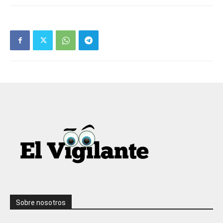
Sobre nosotros