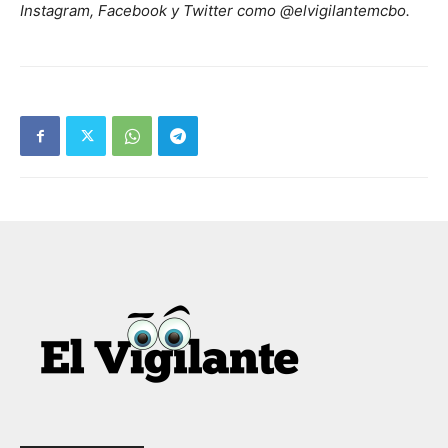
Instagram, Facebook y Twitter como @elvigilantemcbo.