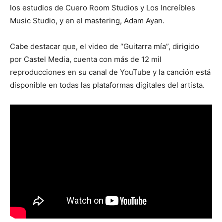
los estudios de Cuero Room Studios y Los Increíbles
Music Studio, y en el mastering, Adam Ayan.
Cabe destacar que, el video de “Guitarra mía”, dirigido
por Castel Media, cuenta con más de 12 mil
reproducciones en su canal de YouTube y la canción está
disponible en todas las plataformas digitales del artista.