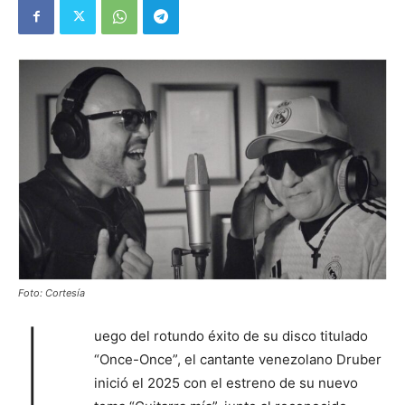
Foto: Cortesía
L
uego del rotundo éxito de su disco titulado
“Once-Once”, el cantante venezolano Druber
inició el 2025 con el estreno de su nuevo