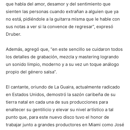
que habla del amor, desamor y del sentimiento que
sienten las personas cuando extrañan a alguien que ya
no está, pidiéndole a la guitarra misma que le hable con
sus notas a ver si la convence de regresar”, expresó
Druber.
Además, agregó que, “en este sencillo se cuidaron todos
los detalles de grabación, mezcla y mastering logrando
un sonido limpio, moderno y a su vez un toque análogo
propio del género salsa”.
El cantante, oriundo de La Guaira, actualmente radicado
en Estados Unidos, demostró la sazón caribeña de su
tierra natal en cada una de sus producciones para
enaltecer su gentilicio y elevar su nivel artístico a tal
punto que, para este nuevo disco tuvo el honor de
trabajar junto a grandes productores en Miami como José