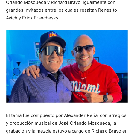
Orlando Mosqueda y Richard Bravo, igualmente con
grandes invitados entre los cuales resaltan Renesito
Avich y Erick Franchesky.
El tema fue compuesto por Alexander Peña, con arreglos
y producción musical de José Orlando Mosqueda, la
grabación y la mezcla estuvo a cargo de Richard Bravo en