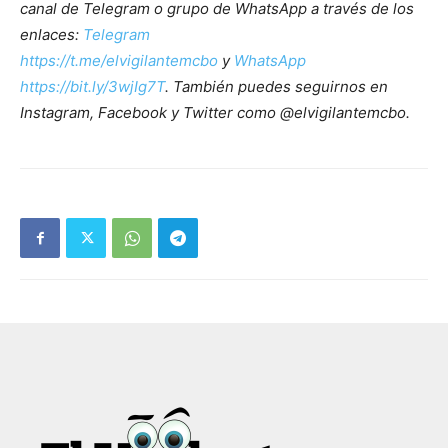
canal de Telegram o grupo de WhatsApp a través de los
enlaces:
Telegram
https://t.me/elvigilantemcbo
y
WhatsApp
https://bit.ly/3wjIg7T
. También puedes seguirnos en
Instagram, Facebook y Twitter como @elvigilantemcbo.