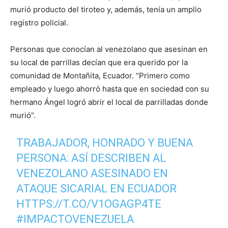
murió producto del tiroteo y, además, tenía un amplio
registro policial.
Personas que conocían al venezolano que asesinan en
su local de parrillas decían que era querido por la
comunidad de Montañita, Ecuador. “Primero como
empleado y luego ahorró hasta que en sociedad con su
hermano Ángel logró abrir el local de parrilladas donde
murió”.
TRABAJADOR, HONRADO Y BUENA
PERSONA: ASÍ DESCRIBEN AL
VENEZOLANO ASESINADO EN
ATAQUE SICARIAL EN ECUADOR
HTTPS://T.CO/V1OGAGP4TE
#IMPACTOVENEZUELA