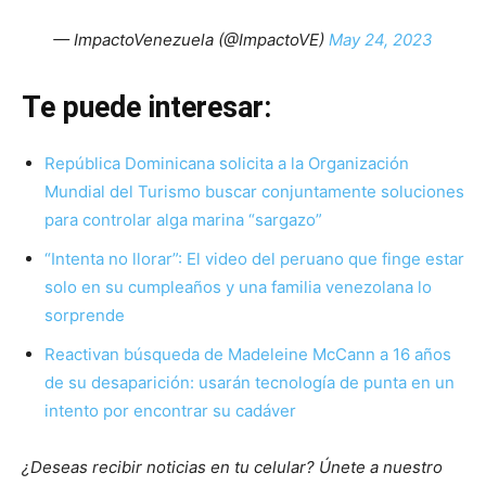
— ImpactoVenezuela (@ImpactoVE)
May 24, 2023
Te puede interesar:
República Dominicana solicita a la Organización
Mundial del Turismo buscar conjuntamente soluciones
para controlar alga marina “sargazo”
“Intenta no llorar”: El video del peruano que finge estar
solo en su cumpleaños y una familia venezolana lo
sorprende
Reactivan búsqueda de Madeleine McCann a 16 años
de su desaparición: usarán tecnología de punta en un
intento por encontrar su cadáver
¿Deseas recibir noticias en tu celular? Únete a nuestro