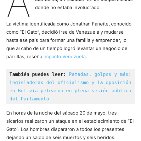
A
donde no estaba involucrado.
La víctima identificada como Jonathan Faneite, conocido
como “El Gato”, decidió irse de Venezuela y mudarse
hasta ese país para formar una familia y emprender, lo
que al cabo de un tiempo logró levantar un negocio de
parrillas, reseña
Impacto Venezuela
.
También puedes leer:
Patadas, golpes y más: 
legisladoras del oficialismo y la oposición 
en Bolivia pelearon en plena sesión pública 
del Parlamento
En horas de la noche del sábado 20 de mayo, tres
sicarios realizaron un ataque en el establecimiento de “El
Gato”. Los hombres dispararon a todos los presentes
dejando un saldo de seis muertos y seis heridos.