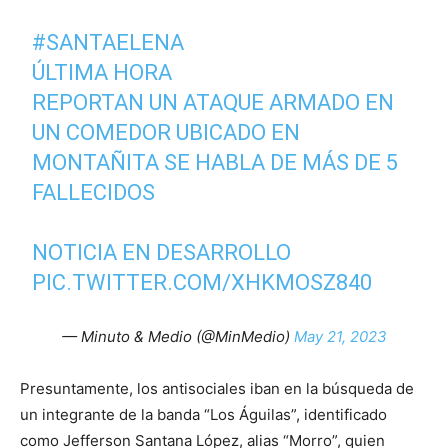
#SANTAELENA
ÚLTIMA HORA
REPORTAN UN ATAQUE ARMADO EN
UN COMEDOR UBICADO EN
MONTAÑITA SE HABLA DE MÁS DE 5
FALLECIDOS
NOTICIA EN DESARROLLO
PIC.TWITTER.COM/XHKMOSZ840
— Minuto & Medio (@MinMedio)
May 21, 2023
Presuntamente, los antisociales iban en la búsqueda de
un integrante de la banda “Los Águilas”, identificado
como Jefferson Santana López, alias “Morro”, quien