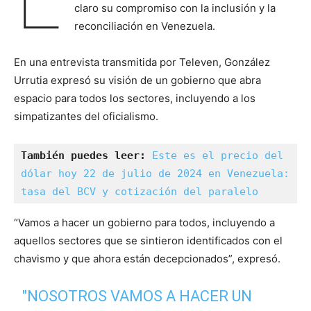
claro su compromiso con la inclusión y la
reconciliación en Venezuela.
En una entrevista transmitida por Televen, González
Urrutia expresó su visión de un gobierno que abra
espacio para todos los sectores, incluyendo a los
simpatizantes del oficialismo.
También puedes leer: 
Este es el precio del 
dólar hoy 22 de julio de 2024 en Venezuela: 
tasa del BCV y cotización del paralelo
“Vamos a hacer un gobierno para todos, incluyendo a
aquellos sectores que se sintieron identificados con el
chavismo y que ahora están decepcionados”, expresó.
"NOSOTROS VAMOS A HACER UN