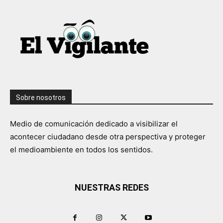
Sobre nosotros
Medio de comunicación dedicado a visibilizar el
acontecer ciudadano desde otra perspectiva y proteger
el medioambiente en todos los sentidos.
NUESTRAS REDES