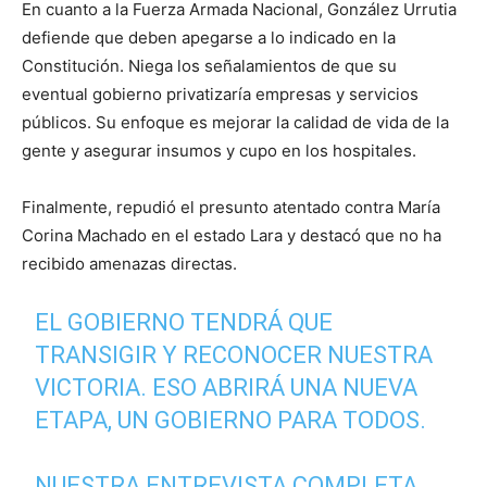
En cuanto a la Fuerza Armada Nacional, González Urrutia
defiende que deben apegarse a lo indicado en la
Constitución. Niega los señalamientos de que su
eventual gobierno privatizaría empresas y servicios
públicos. Su enfoque es mejorar la calidad de vida de la
gente y asegurar insumos y cupo en los hospitales.
Finalmente, repudió el presunto atentado contra María
Corina Machado en el estado Lara y destacó que no ha
recibido amenazas directas.
EL GOBIERNO TENDRÁ QUE
TRANSIGIR Y RECONOCER NUESTRA
VICTORIA. ESO ABRIRÁ UNA NUEVA
ETAPA, UN GOBIERNO PARA TODOS.
NUESTRA ENTREVISTA COMPLETA