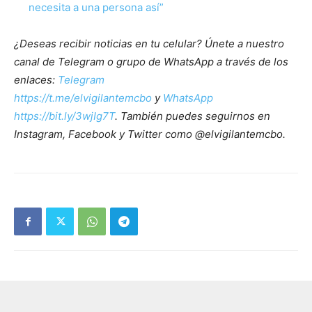
necesita a una persona así”
¿Deseas recibir noticias en tu celular? Únete a nuestro
canal de Telegram o grupo de WhatsApp a través de los
enlaces:
Telegram
https://t.me/elvigilantemcbo
y
WhatsApp
https://bit.ly/3wjIg7T
. También puedes seguirnos en
Instagram, Facebook y Twitter como @elvigilantemcbo.