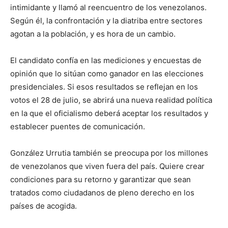
intimidante y llamó al reencuentro de los venezolanos.
Según él, la confrontación y la diatriba entre sectores
agotan a la población, y es hora de un cambio.
El candidato confía en las mediciones y encuestas de
opinión que lo sitúan como ganador en las elecciones
presidenciales. Si esos resultados se reflejan en los
votos el 28 de julio, se abrirá una nueva realidad política
en la que el oficialismo deberá aceptar los resultados y
establecer puentes de comunicación.
González Urrutia también se preocupa por los millones
de venezolanos que viven fuera del país. Quiere crear
condiciones para su retorno y garantizar que sean
tratados como ciudadanos de pleno derecho en los
países de acogida.