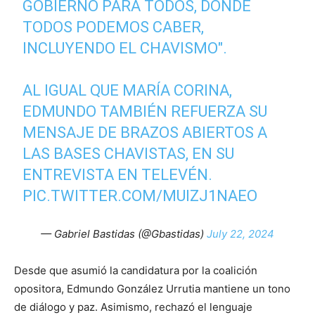
GOBIERNO PARA TODOS, DONDE
TODOS PODEMOS CABER,
INCLUYENDO EL CHAVISMO".
AL IGUAL QUE MARÍA CORINA,
EDMUNDO TAMBIÉN REFUERZA SU
MENSAJE DE BRAZOS ABIERTOS A
LAS BASES CHAVISTAS, EN SU
ENTREVISTA EN TELEVÉN.
PIC.TWITTER.COM/MUIZJ1NAEO
— Gabriel Bastidas (@Gbastidas)
July 22, 2024
Desde que asumió la candidatura por la coalición
opositora, Edmundo González Urrutia mantiene un tono
de diálogo y paz. Asimismo, rechazó el lenguaje