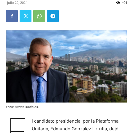
julio 22, 2024
404
Foto: Redes sociales.
E
l candidato presidencial por la Plataforma
Unitaria, Edmundo González Urrutia, dejó