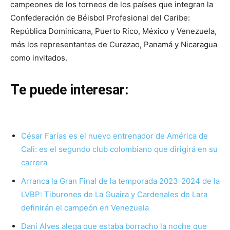
campeones de los torneos de los países que integran la
Confederación de Béisbol Profesional del Caribe:
República Dominicana, Puerto Rico, México y Venezuela,
más los representantes de Curazao, Panamá y Nicaragua
como invitados.
Te puede interesar:
César Farías es el nuevo entrenador de América de
Cali: es el segundo club colombiano que dirigirá en su
carrera
Arranca la Gran Final de la temporada 2023-2024 de la
LVBP: Tiburones de La Guaira y Cardenales de Lara
definirán el campeón en Venezuela
Dani Alves alega que estaba borracho la noche que