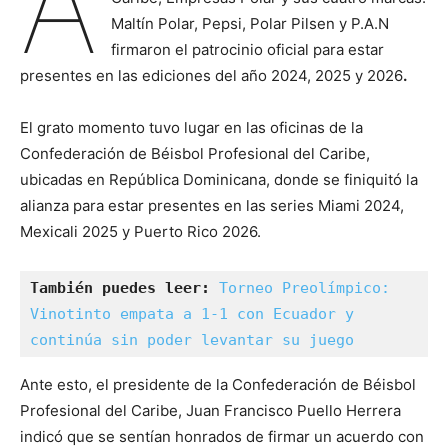
A
Maltín Polar, Pepsi, Polar Pilsen y P.A.N
firmaron el patrocinio oficial para estar
presentes en las ediciones del año 2024, 2025 y 2026
.
El grato momento tuvo lugar en las oficinas de la
Confederación de Béisbol Profesional del Caribe,
ubicadas en República Dominicana, donde se finiquitó la
alianza para estar presentes en las series Miami 2024,
Mexicali 2025 y Puerto Rico 2026.
También puedes leer: 
Torneo Preolímpico: 
Vinotinto empata a 1-1 con Ecuador y 
continúa sin poder levantar su juego
Ante esto, el presidente de la Confederación de Béisbol
Profesional del Caribe, Juan Francisco Puello Herrera
indicó que se sentían honrados de firmar un acuerdo con