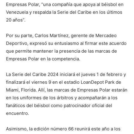
Empresas Polar, “una compañía que apoya al béisbol en
Venezuela y respalda la Serie del Caribe en los últimos
20 años”.
Por su parte, Carlos Martínez, gerente de Mercadeo
Deportivo, expresó su entusiasmo al firmar este acuerdo
que permite mantener la presencia de las marcas de
Empresas Polar en la competencia.
La Serie del Caribe 2024 iniciará el jueves 1 de febrero y
finalizará el viernes 9 en el estadio LoanDepot Park de
Miami, Florida. Allí, las marcas de Empresas Polar estarán
en los uniformes de los árbitros y acompañarán a los
fanáticos del béisbol como patrocinador oficial del
encuentro.
Asimismo, la edición número 66 reunirá este año a los