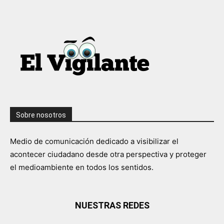
Sobre nosotros
Medio de comunicación dedicado a visibilizar el
acontecer ciudadano desde otra perspectiva y proteger
el medioambiente en todos los sentidos.
NUESTRAS REDES