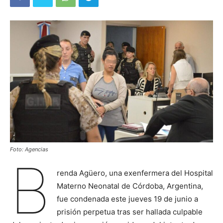
Foto: Agencias
B
renda Agüero, una exenfermera del Hospital
Materno Neonatal de Córdoba, Argentina,
fue condenada este jueves 19 de junio a
prisión perpetua tras ser hallada culpable