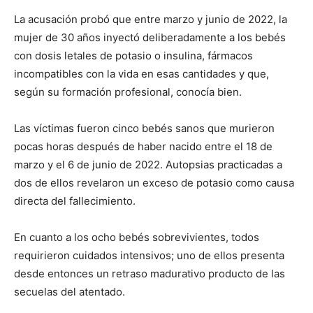
La acusación probó que entre marzo y junio de 2022, la
mujer de 30 años inyectó deliberadamente a los bebés
con dosis letales de potasio o insulina, fármacos
incompatibles con la vida en esas cantidades y que,
según su formación profesional, conocía bien.
Las víctimas fueron cinco bebés sanos que murieron
pocas horas después de haber nacido entre el 18 de
marzo y el 6 de junio de 2022. Autopsias practicadas a
dos de ellos revelaron un exceso de potasio como causa
directa del fallecimiento.
En cuanto a los ocho bebés sobrevivientes, todos
requirieron cuidados intensivos; uno de ellos presenta
desde entonces un retraso madurativo producto de las
secuelas del atentado.