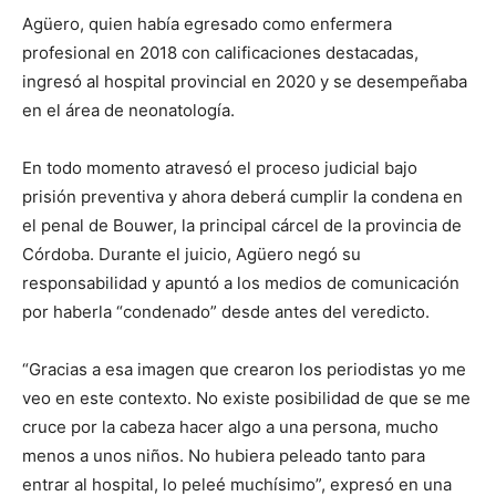
Agüero, quien había egresado como enfermera
profesional en 2018 con calificaciones destacadas,
ingresó al hospital provincial en 2020 y se desempeñaba
en el área de neonatología.
En todo momento atravesó el proceso judicial bajo
prisión preventiva y ahora deberá cumplir la condena en
el penal de Bouwer, la principal cárcel de la provincia de
Córdoba. Durante el juicio, Agüero negó su
responsabilidad y apuntó a los medios de comunicación
por haberla “condenado” desde antes del veredicto.
“Gracias a esa imagen que crearon los periodistas yo me
veo en este contexto. No existe posibilidad de que se me
cruce por la cabeza hacer algo a una persona, mucho
menos a unos niños. No hubiera peleado tanto para
entrar al hospital, lo peleé muchísimo”, expresó en una