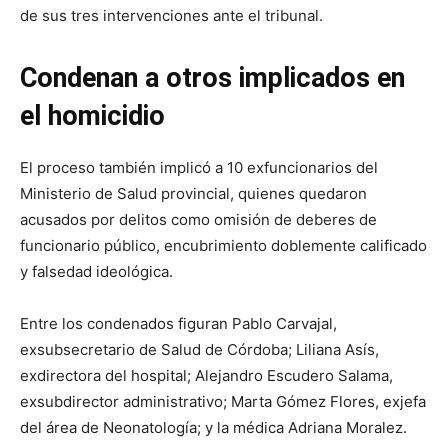
de sus tres intervenciones ante el tribunal.
Condenan a otros implicados en
el homicidio
El proceso también implicó a 10 exfuncionarios del
Ministerio de Salud provincial, quienes quedaron
acusados por delitos como omisión de deberes de
funcionario público, encubrimiento doblemente calificado
y falsedad ideológica.
Entre los condenados figuran Pablo Carvajal,
exsubsecretario de Salud de Córdoba; Liliana Asís,
exdirectora del hospital; Alejandro Escudero Salama,
exsubdirector administrativo; Marta Gómez Flores, exjefa
del área de Neonatología; y la médica Adriana Moralez.