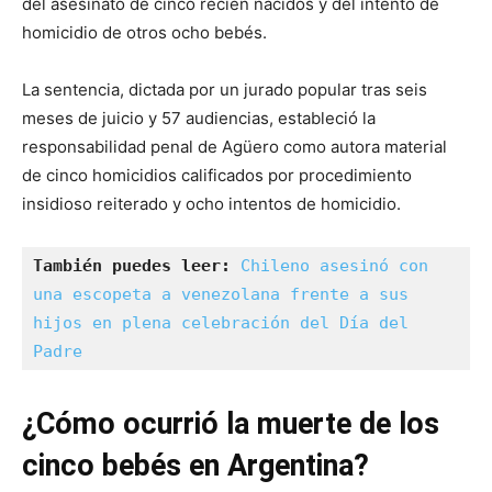
del asesinato de cinco recién nacidos y del intento de
homicidio de otros ocho bebés.
La sentencia, dictada por un jurado popular tras seis
meses de juicio y 57 audiencias, estableció la
responsabilidad penal de Agüero como autora material
de cinco homicidios calificados por procedimiento
insidioso reiterado y ocho intentos de homicidio.
También puedes leer:
Chileno asesinó con 
una escopeta a venezolana frente a sus 
hijos en plena celebración del Día del 
Padre
¿Cómo ocurrió la muerte de los
cinco bebés en Argentina?