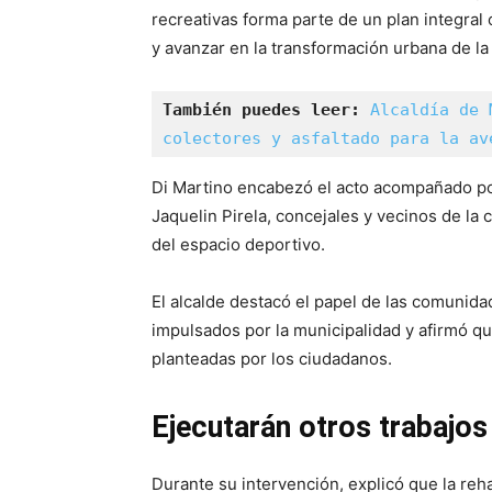
recreativas forma parte de un plan integral 
y avanzar en la transformación urbana de la 
También puedes leer:
Alcaldía de 
colectores y asfaltado para la av
Di Martino encabezó el acto acompañado por
Jaquelin Pirela, concejales y vecinos de la
del espacio deportivo.
El alcalde destacó el papel de las comunida
impulsados por la municipalidad y afirmó q
planteadas por los ciudadanos.
Ejecutarán otros trabajos
Durante su intervención, explicó que la reha