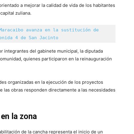
orientado a mejorar la calidad de vida de los habitantes
capital zuliana.
Maracaibo avanza en la sustitución de 
enida 4 de San Jacinto
 integrantes del gabinete municipal, la diputada
 comunidad, quienes participaron en la reinauguración
des organizadas en la ejecución de los proyectos
ue las obras responden directamente a las necesidades
 en la zona
bilitación de la cancha representa el inicio de un