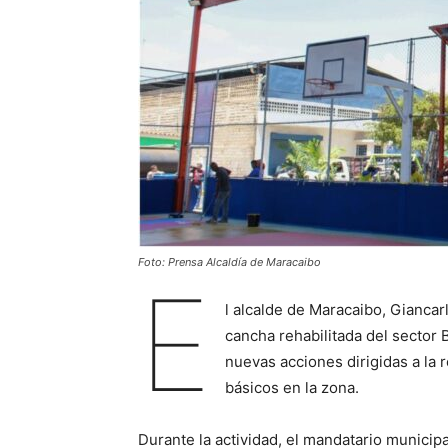
Foto: Prensa Alcaldía de Maracaibo
E
l alcalde de Maracaibo, Giancar
cancha rehabilitada del sector 
nuevas acciones dirigidas a la 
básicos en la zona.
Durante la actividad, el mandatario municip