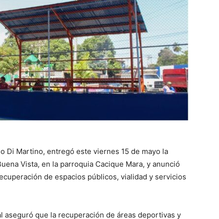
lo Di Martino, entregó este viernes 15 de mayo la
Buena Vista, en la parroquia Cacique Mara, y anunció
recuperación de espacios públicos, vialidad y servicios
al aseguró que la recuperación de áreas deportivas y