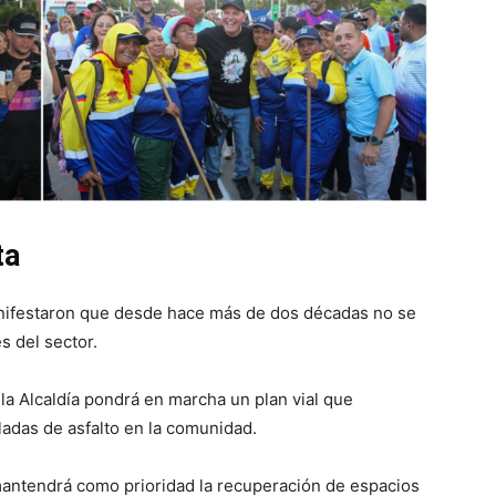
ta
anifestaron que desde hace más de dos décadas no se
es del sector.
 la Alcaldía pondrá en marcha un plan vial que
ladas de asfalto en la comunidad.
antendrá como prioridad la recuperación de espacios