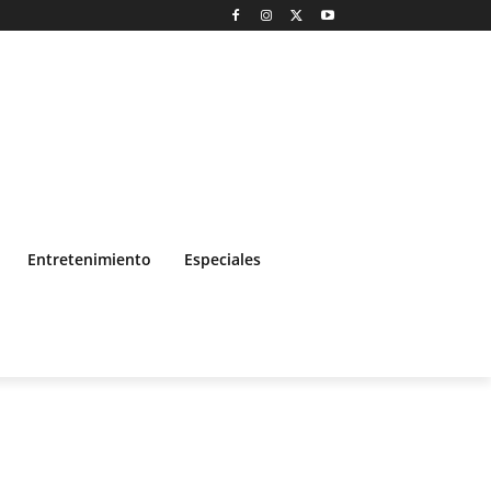
Entretenimiento
Especiales