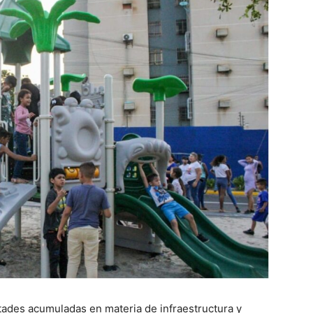
ltades acumuladas en materia de infraestructura y