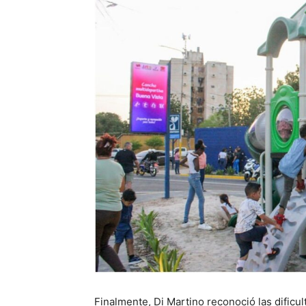
Finalmente, Di Martino reconoció las dificu