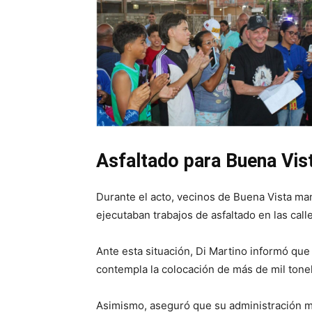
Asfaltado para Buena Vis
Durante el acto, vecinos de Buena Vista m
ejecutaban trabajos de asfaltado en las call
Ante esta situación, Di Martino informó que
contempla la colocación de más de mil tone
Asimismo, aseguró que su administración m