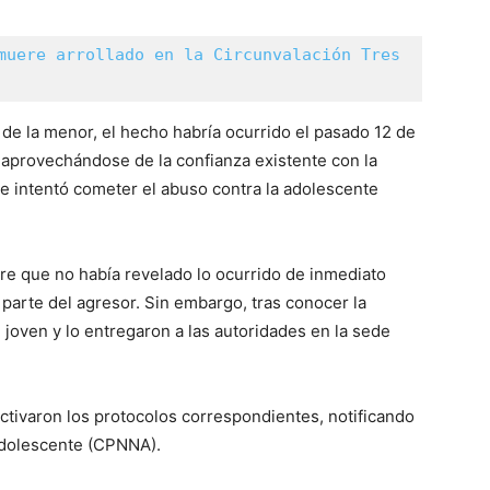
muere arrollado en la Circunvalación Tres 
de la menor, el hecho habría ocurrido el pasado 12 de
aprovechándose de la confianza existente con la
n e intentó cometer el abuso contra la adolescente
re que no había revelado lo ocurrido de inmediato
parte del agresor. Sin embargo, tras conocer la
 joven y lo entregaron a las autoridades en la sede
ctivaron los protocolos correspondientes, notificando
 Adolescente (CPNNA).