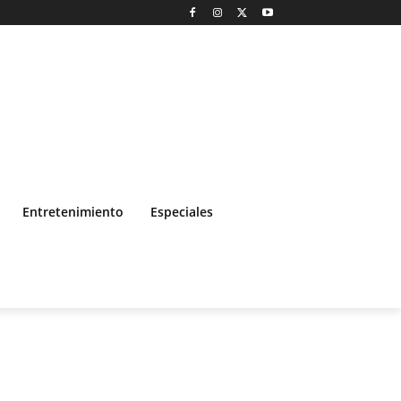
Entretenimiento
Especiales