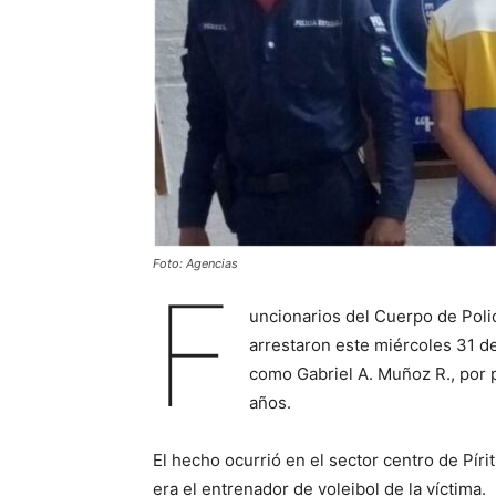
Foto: Agencias
F
uncionarios del Cuerpo de Poli
arrestaron este miércoles 31 de
como Gabriel A. Muñoz R., por
años.
El hecho ocurrió en el sector centro de Pír
era el entrenador de voleibol de la víctima.