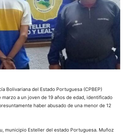
cía Bolivariana del Estado Portuguesa (CPBEP)
 marzo a un joven de 19 años de edad, identificado
 presuntamente haber abusado de una menor de 12
itu, municipio Esteller del estado Portuguesa. Muñoz