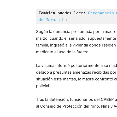
También puedes leer:
Octogenario 
de Maracaibo
Según la denuncia presentada por la madre 
marzo, cuando el señalado, supuestamente 
familia, ingresó a la vivienda donde reside
mediante el uso de la fuerza.
La víctima informó posteriormente a su mad
debido a presuntas amenazas recibidas por 
situación este martes, la madre confrontó al
policial.
Tras la detención, funcionarios del CPBEP a
al Consejo de Protección del Niño, Niña y