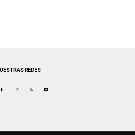
UESTRAS REDES