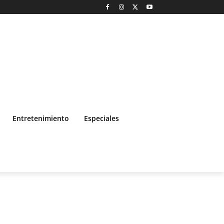
Entretenimiento
Especiales