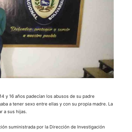
14 y 16 años padecían los abusos de su padre
gaba a tener sexo entre ellas y con su propia madre. La
r a sus hijas.
ción suministrada por la Dirección de Investigación