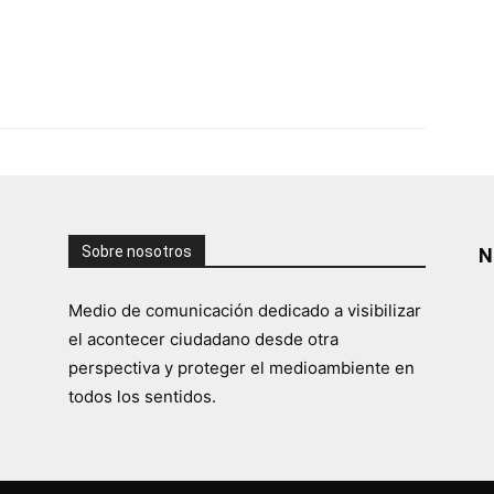
Sobre nosotros
N
Medio de comunicación dedicado a visibilizar
el acontecer ciudadano desde otra
perspectiva y proteger el medioambiente en
todos los sentidos.