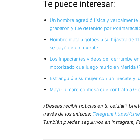
Te puede interesar:
Un hombre agredió física y verbalmente 
grabaron y fue detenido por Polimaracai
Hombre mata a golpes a su hijastra de 11
se cayó de un mueble
Los impactantes videos del derrumbe en
motorizado que luego murió en Mérida 
Estranguló a su mujer con un mecate y lu
Mayi Cumare confiesa que contrató a Gle
¿Deseas recibir noticias en tu celular? Ún
través de los enlaces:
Telegram https://t.m
También puedes seguirnos en Instagram, F