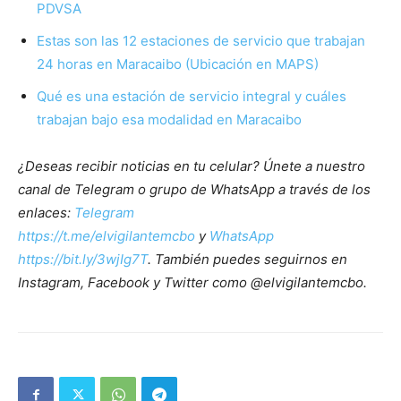
PDVSA
Estas son las 12 estaciones de servicio que trabajan
24 horas en Maracaibo (Ubicación en MAPS)
Qué es una estación de servicio integral y cuáles
trabajan bajo esa modalidad en Maracaibo
¿Deseas recibir noticias en tu celular? Únete a nuestro
canal de Telegram o grupo de WhatsApp a través de los
enlaces:
Telegram
https://t.me/elvigilantemcbo
y
WhatsApp
https://bit.ly/3wjIg7T
. También puedes seguirnos en
Instagram, Facebook y Twitter como @elvigilantemcbo.