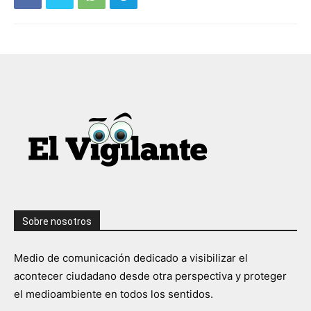
Sobre nosotros
Medio de comunicación dedicado a visibilizar el
acontecer ciudadano desde otra perspectiva y proteger
el medioambiente en todos los sentidos.