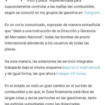
“Pico y placa” implementada para
supuestamente controlar a las mafias del combustible,
según se conoció en los grupos de gasolina en
Telegram
.
En un corto comunicado, expresan de manera extraoficial
que “dado a una instrucción de la Dirección y Gerencia
de Mercadeo Nacional”, todas las bombas de precio
internacional atenderán a los usuarios de todas las
placas.
De esta manera, las estaciones de servicio integrales
trabajarán bajo el mismo esquema (
aquí te lo explicamos
)
y de igual forma, las que ahora
trabajan 24 horas
.
En el estado se notó un gran cambio en el surtido de
combustible y es que, el Zulia finalmente está libre de
largas colas y duras pernoctas en las gasolineras, tanto
las extintas subsidiadas como las dolarizadas.