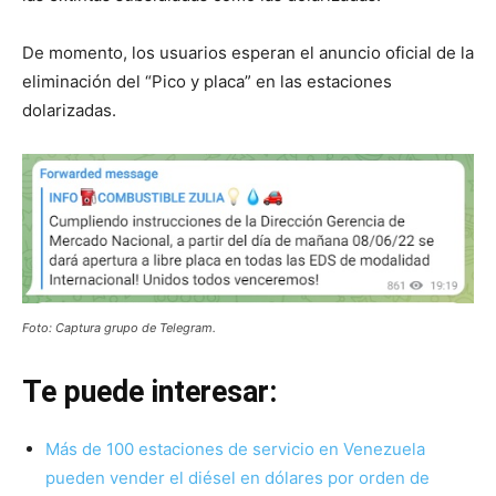
De momento, los usuarios esperan el anuncio oficial de la
eliminación del “Pico y placa” en las estaciones
dolarizadas.
Foto: Captura grupo de Telegram.
Te puede interesar:
Más de 100 estaciones de servicio en Venezuela
pueden vender el diésel en dólares por orden de