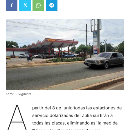
Foto: El Vigilante.
A
partir del 8 de junio todas las estaciones de
servicio dolarizadas del Zulia surtirán a
todas las placas, eliminando así la medida