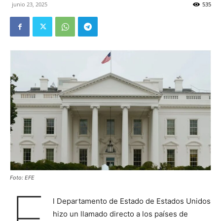
junio 23, 2025
535
Foto: EFE
E
l Departamento de Estado de Estados Unidos
hizo un llamado directo a los países de