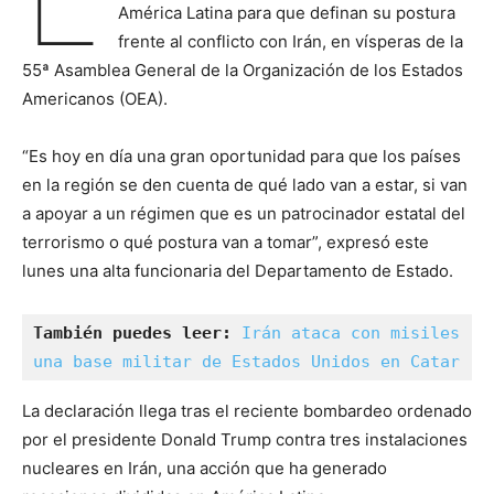
América Latina para que definan su postura
frente al conflicto con Irán, en vísperas de la
55ª Asamblea General de la Organización de los Estados
Americanos (OEA).
“Es hoy en día una gran oportunidad para que los países
en la región se den cuenta de qué lado van a estar, si van
a apoyar a un régimen que es un patrocinador estatal del
terrorismo o qué postura van a tomar”, expresó este
lunes una alta funcionaria del Departamento de Estado.
También puedes leer:
Irán ataca con misiles 
una base militar de Estados Unidos en Catar
La declaración llega tras el reciente bombardeo ordenado
por el presidente Donald Trump contra tres instalaciones
nucleares en Irán, una acción que ha generado