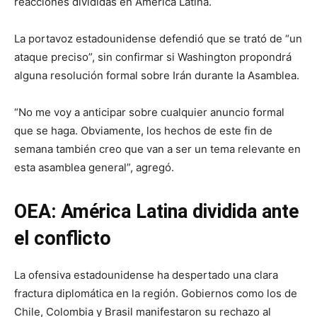
reacciones divididas en América Latina.
La portavoz estadounidense defendió que se trató de “un
ataque preciso”, sin confirmar si Washington propondrá
alguna resolución formal sobre Irán durante la Asamblea.
“No me voy a anticipar sobre cualquier anuncio formal
que se haga. Obviamente, los hechos de este fin de
semana también creo que van a ser un tema relevante en
esta asamblea general”, agregó.
OEA: América Latina dividida ante
el conflicto
La ofensiva estadounidense ha despertado una clara
fractura diplomática en la región. Gobiernos como los de
Chile, Colombia y Brasil manifestaron su rechazo al