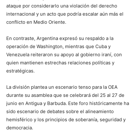
ataque por considerarlo una violación del derecho
internacional y un acto que podría escalar aún más el
conflicto en Medio Oriente.
En contraste, Argentina expresó su respaldo a la
operación de Washington, mientras que Cuba y
Venezuela reiteraron su apoyo al gobierno iraní, con
quien mantienen estrechas relaciones políticas y
estratégicas.
La división plantea un escenario tenso para la OEA
durante su asamblea que se celebrará del 25 al 27 de
junio en Antigua y Barbuda. Este foro históricamente ha
sido escenario de debates sobre el alineamiento
hemisférico y los principios de soberanía, seguridad y
democracia.