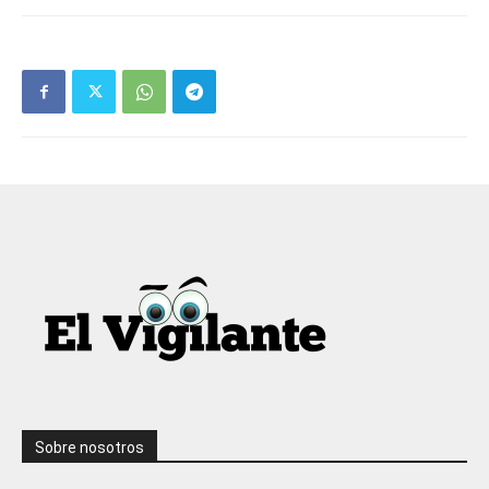
Sobre nosotros