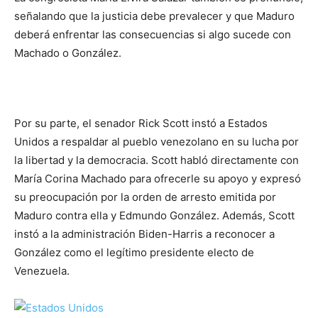
señalando que la justicia debe prevalecer y que Maduro
deberá enfrentar las consecuencias si algo sucede con
Machado o González.
Por su parte, el senador Rick Scott instó a Estados
Unidos a respaldar al pueblo venezolano en su lucha por
la libertad y la democracia. Scott habló directamente con
María Corina Machado para ofrecerle su apoyo y expresó
su preocupación por la orden de arresto emitida por
Maduro contra ella y Edmundo González. Además, Scott
instó a la administración Biden-Harris a reconocer a
González como el legítimo presidente electo de
Venezuela.