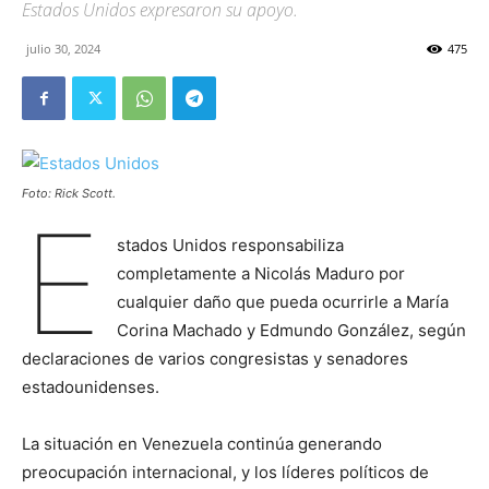
Estados Unidos expresaron su apoyo.
julio 30, 2024
475
Foto: Rick Scott.
E
stados Unidos responsabiliza
completamente a Nicolás Maduro por
cualquier daño que pueda ocurrirle a María
Corina Machado y Edmundo González, según
declaraciones de varios congresistas y senadores
estadounidenses.
La situación en Venezuela continúa generando
preocupación internacional, y los líderes políticos de