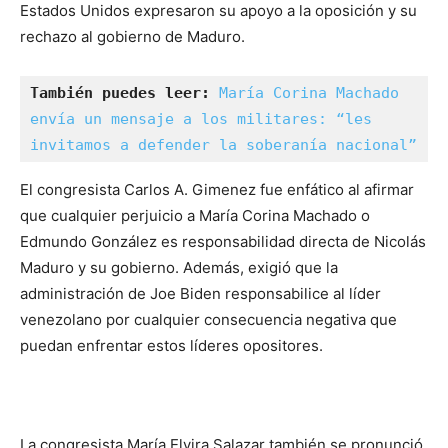
Estados Unidos expresaron su apoyo a la oposición y su
rechazo al gobierno de Maduro.
También puedes leer: 
María Corina Machado 
envía un mensaje a los militares: “les 
invitamos a defender la soberanía nacional”
El congresista Carlos A. Gimenez fue enfático al afirmar
que cualquier perjuicio a María Corina Machado o
Edmundo González es responsabilidad directa de Nicolás
Maduro y su gobierno. Además, exigió que la
administración de Joe Biden responsabilice al líder
venezolano por cualquier consecuencia negativa que
puedan enfrentar estos líderes opositores.
La congresista María Elvira Salazar también se pronunció,