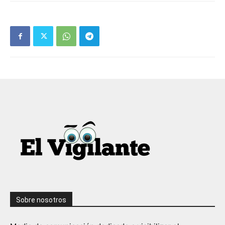
Sobre nosotros