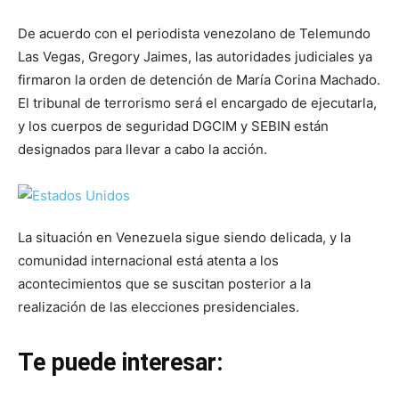
De acuerdo con el periodista venezolano de Telemundo
Las Vegas, Gregory Jaimes, las autoridades judiciales ya
firmaron la orden de detención de María Corina Machado.
El tribunal de terrorismo será el encargado de ejecutarla,
y los cuerpos de seguridad DGCIM y SEBIN están
designados para llevar a cabo la acción.
La situación en Venezuela sigue siendo delicada, y la
comunidad internacional está atenta a los
acontecimientos que se suscitan posterior a la
realización de las elecciones presidenciales.
Te puede interesar: