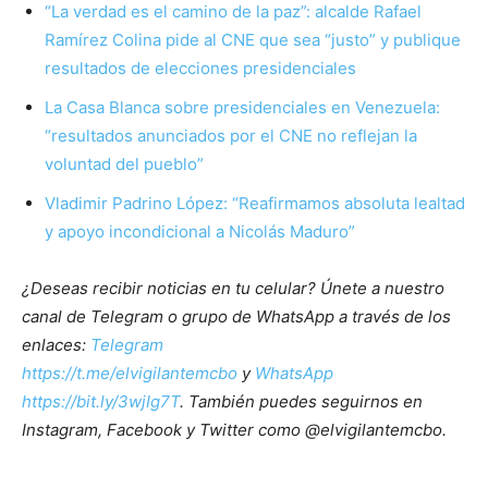
“La verdad es el camino de la paz”: alcalde Rafael
Ramírez Colina pide al CNE que sea “justo” y publique
resultados de elecciones presidenciales
La Casa Blanca sobre presidenciales en Venezuela:
“resultados anunciados por el CNE no reflejan la
voluntad del pueblo”
Vladimir Padrino López: “Reafirmamos absoluta lealtad
y apoyo incondicional a Nicolás Maduro”
¿Deseas recibir noticias en tu celular? Únete a nuestro
canal de Telegram o grupo de WhatsApp a través de los
enlaces:
Telegram
https://t.me/elvigilantemcbo
y
WhatsApp
https://bit.ly/3wjIg7T
. También puedes seguirnos en
Instagram, Facebook y Twitter como @elvigilantemcbo.