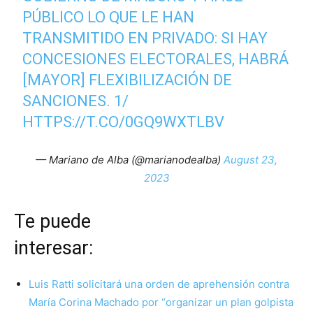
PÚBLICO LO QUE LE HAN
TRANSMITIDO EN PRIVADO: SI HAY
CONCESIONES ELECTORALES, HABRÁ
[MAYOR] FLEXIBILIZACIÓN DE
SANCIONES. 1/
HTTPS://T.CO/0GQ9WXTLBV
— Mariano de Alba (@marianodealba)
August 23,
2023
Te puede
interesar
Luis Ratti solicitará una orden de aprehensión contra
María Corina Machado por “organizar un plan golpista