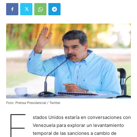
Foto: Prensa Presidencial / Twitter.
E
stados Unidos estaría en conversaciones con
Venezuela para explorar un levantamiento
temporal de las sanciones a cambio de