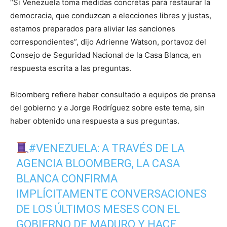
“Si Venezuela toma medidas concretas para restaurar la
democracia, que conduzcan a elecciones libres y justas,
estamos preparados para aliviar las sanciones
correspondientes”, dijo Adrienne Watson, portavoz del
Consejo de Seguridad Nacional de la Casa Blanca, en
respuesta escrita a las preguntas.
Bloomberg refiere haber consultado a equipos de prensa
del gobierno y a Jorge Rodríguez sobre este tema, sin
haber obtenido una respuesta a sus preguntas.
#VENEZUELA
: A TRAVÉS DE LA
AGENCIA BLOOMBERG, LA CASA
BLANCA CONFIRMA
IMPLÍCITAMENTE CONVERSACIONES
DE LOS ÚLTIMOS MESES CON EL
GOBIERNO DE MADURO Y HACE