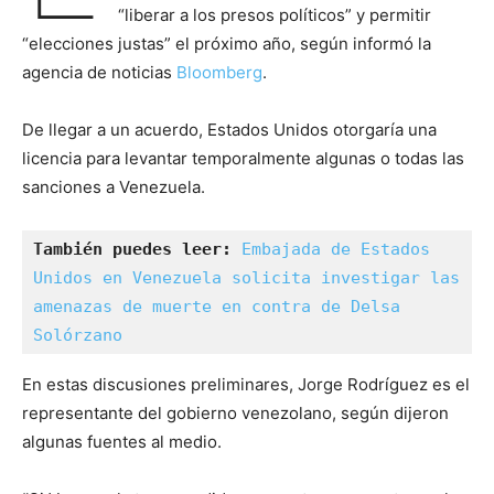
“liberar a los presos políticos” y permitir
“elecciones justas” el próximo año, según informó la
agencia de noticias
Bloomberg
.
De llegar a un acuerdo, Estados Unidos otorgaría una
licencia para levantar temporalmente algunas o todas las
sanciones a Venezuela.
También puedes leer:
Embajada de Estados 
Unidos en Venezuela solicita investigar las 
amenazas de muerte en contra de Delsa 
Solórzano
En estas discusiones preliminares, Jorge Rodríguez es el
representante del gobierno venezolano, según dijeron
algunas fuentes al medio.