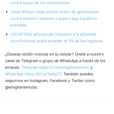
contra la paz de los venezolanos”
Tarek William Saab solicitó orden de aprehensión
contra Antonio Ledezma y espera que España lo
extradite
LOCAPTEM: alícuota del impuesto a la actividad
económica no podrá exceder el 3% de los ingresos
¿Deseas recibir noticias en tu celular? Únete a nuestro
canal de Telegram o grupo de WhatsApp a través de los
enlaces:
Telegram https://t.me/elvigilantemcbo
y
WhatsApp https://bit.ly/3wjIg7T
. También puedes
seguirnos en Instagram, Facebook y Twitter como
@elvigilantemcbo.