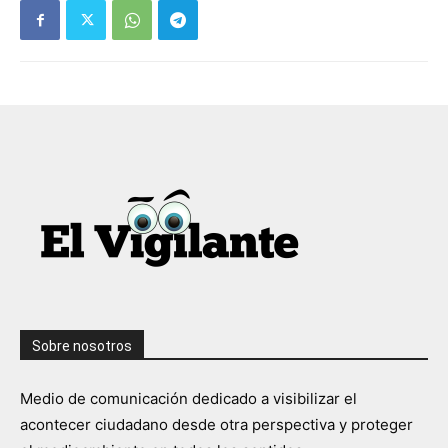
Sobre nosotros
Medio de comunicación dedicado a visibilizar el
acontecer ciudadano desde otra perspectiva y proteger