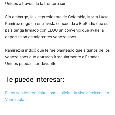
Unidos a través de la frontera sur.
Sin embargo, la vicepresidenta de Colombia, Marta Lucía
Ramírez negó en entrevista concedida a BluRadio que su
país tenga firmado con EEUU un convenio que avale la
deportación de migrantes venezolanos.
Ramírez sí indicó que le fue planteado que algunos de los
venezolanos que entraron irregularmente a Estados
Unidos puedan ser devueltos.
Te puede interesar:
Estos son los requisitos para solicitar la visa mexicana en
Venezuela