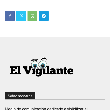
Sobre nosotros
Medio de comunicación dedicado a visibilizar el