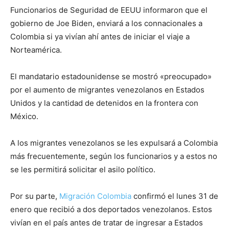
Funcionarios de Seguridad de EEUU informaron que el
gobierno de Joe Biden, enviará a los connacionales a
Colombia si ya vivían ahí antes de iniciar el viaje a
Norteamérica.
El mandatario estadounidense se mostró «preocupado»
por el aumento de migrantes venezolanos en Estados
Unidos y la cantidad de detenidos en la frontera con
México.
A los migrantes venezolanos se les expulsará a Colombia
más frecuentemente, según los funcionarios y a estos no
se les permitirá solicitar el asilo político.
Por su parte,
Migración Colombia
confirmó el lunes 31 de
enero que recibió a dos deportados venezolanos. Estos
vivían en el país antes de tratar de ingresar a Estados