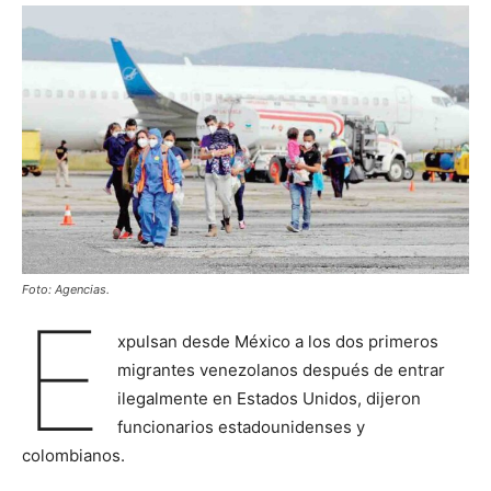
Foto: Agencias.
E
xpulsan desde México a los dos primeros
migrantes venezolanos después de entrar
ilegalmente en Estados Unidos, dijeron
funcionarios estadounidenses y
colombianos.